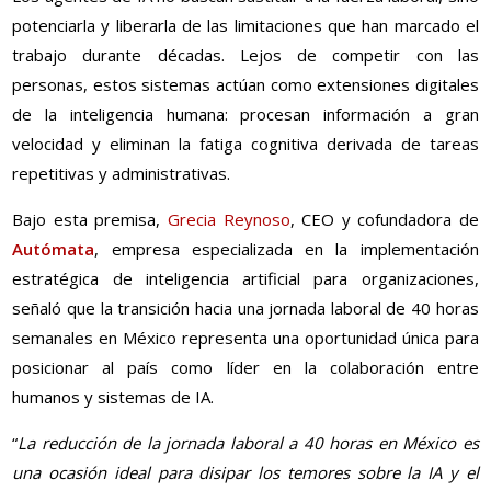
potenciarla y liberarla de las limitaciones que han marcado el
trabajo durante décadas. Lejos de competir con las
personas, estos sistemas actúan como extensiones digitales
de la inteligencia humana: procesan información a gran
velocidad y eliminan la fatiga cognitiva derivada de tareas
repetitivas y administrativas.
Bajo esta premisa,
Grecia Reynoso
, CEO y cofundadora de
Autómata
, empresa especializada en la implementación
estratégica de inteligencia artificial para organizaciones,
señaló que la transición hacia una jornada laboral de 40 horas
semanales en México representa una oportunidad única para
posicionar al país como líder en la colaboración entre
humanos y sistemas de IA.
“
La reducción de la jornada laboral a 40 horas en México es
una ocasión ideal para disipar los temores sobre la IA y el