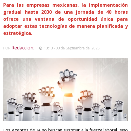
Para las empresas mexicanas, la implementación
gradual hasta 2030 de una jornada de 40 horas
ofrece una ventana de oportunidad única para
adoptar estas tecnologías de manera planificada y
estratégica.
Redaccion
POR
,
13:13 - 03 de Septiembre del 2025
Los agentes de IA no buscan sustituir a la fuerza laboral, sino