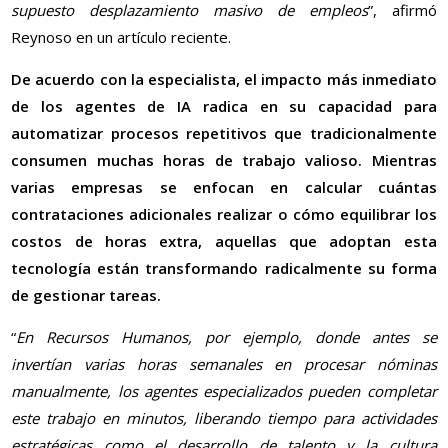
supuesto desplazamiento masivo de empleos
”, afirmó
Reynoso en un artículo reciente.
De acuerdo con la especialista, el impacto más inmediato
de los agentes de IA radica en su capacidad para
automatizar procesos repetitivos que tradicionalmente
consumen muchas horas de trabajo valioso. Mientras
varias empresas se enfocan en calcular cuántas
contrataciones adicionales realizar o cómo equilibrar los
costos de horas extra, aquellas que adoptan esta
tecnología están transformando radicalmente su forma
de gestionar tareas.
“
En Recursos Humanos, por ejemplo, donde antes se
invertían varias horas semanales en procesar nóminas
manualmente, los agentes especializados pueden completar
este trabajo en minutos, liberando tiempo para actividades
estratégicas como el desarrollo de talento y la cultura