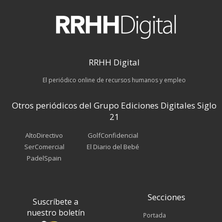
RRHH Digital
El periódico online de recursos humanos y empleo
Otros periódicos del Grupo Ediciones Digitales Siglo
21
AltoDirectivo
GolfConfidencial
SerComercial
El Diario del Bebé
PadelSpain
Secciones
Suscríbete a
nuestro boletín
Portada