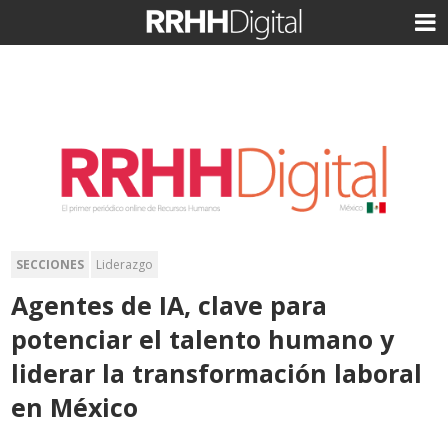
SECCIONES
Liderazgo
Agentes de IA, clave para
potenciar el talento humano y
liderar la transformación laboral
en México