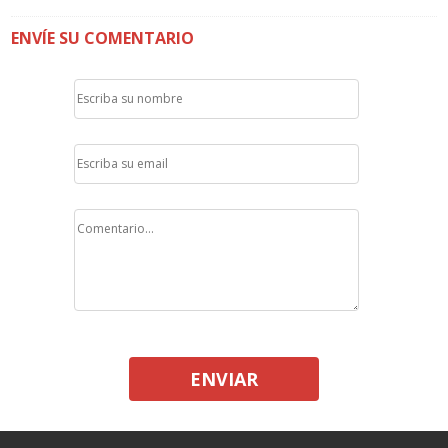
ENVÍE SU COMENTARIO
ENVIAR