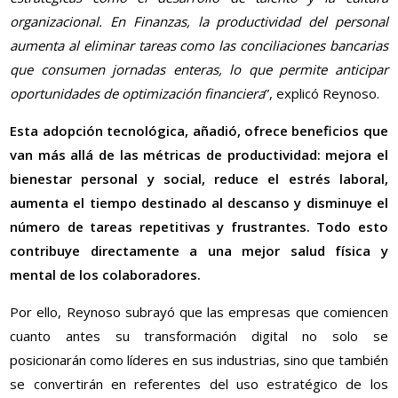
organizacional. En Finanzas, la productividad del personal
aumenta al eliminar tareas como las conciliaciones bancarias
que consumen jornadas enteras, lo que permite anticipar
oportunidades de optimización financiera
”, explicó Reynoso.
Esta adopción tecnológica, añadió, ofrece beneficios que
van más allá de las métricas de productividad: mejora el
bienestar personal y social, reduce el estrés laboral,
aumenta el tiempo destinado al descanso y disminuye el
número de tareas repetitivas y frustrantes. Todo esto
contribuye directamente a una mejor salud física y
mental de los colaboradores.
Por ello, Reynoso subrayó que las empresas que comiencen
cuanto antes su transformación digital no solo se
posicionarán como líderes en sus industrias, sino que también
se convertirán en referentes del uso estratégico de los