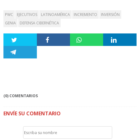
PWC
EJECUTIVOS
LATINOAMÉRICA
INCREMENTO
INVERSIÓN
GENIA
DEFENSA CIBERNÉTICA
(0) COMENTARIOS
ENVÍE SU COMENTARIO