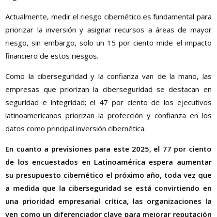
Actualmente, medir el riesgo cibernético es fundamental para
priorizar la inversión y asignar recursos a áreas de mayor
riesgo, sin embargo, solo un 15 por ciento mide el impacto
financiero de estos riesgos.
Como la ciberseguridad y la confianza van de la mano, las
empresas que priorizan la ciberseguridad se destacan en
seguridad e integridad; el 47 por ciento de los ejecutivos
latinoamericanos priorizan la protección y confianza en los
datos como principal inversión cibernética.
En cuanto a previsiones para este 2025, el 77 por ciento
de los encuestados en Latinoamérica espera aumentar
su presupuesto cibernético el próximo año, toda vez que
a medida que la ciberseguridad se está convirtiendo en
una prioridad empresarial crítica, las organizaciones la
ven como un diferenciador clave para mejorar reputación