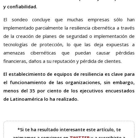
y confiabilidad.
El sondeo concluye que muchas empresas sólo han
implementado parcialmente la resiliencia cibernética a través
de la creación de planes de seguridad o implementación de
tecnologías de protección, lo que las deja expuestas a
amenazas cibernéticas que puedan causar pérdidas
financieras, daños a su reputación y pérdida de clientes.
El establecimiento de equipos de resiliencia es clave para
el funcionamiento de las organizaciones, sin embargo,
menos del 35 por ciento de los ejecutivos encuestados
de Latinoamérica lo ha realizado.
*Si te ha resultado interesante este artículo, te
animamos a seguirnos en
TWITTER
y a suscribirte a