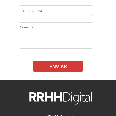
ENVIAR