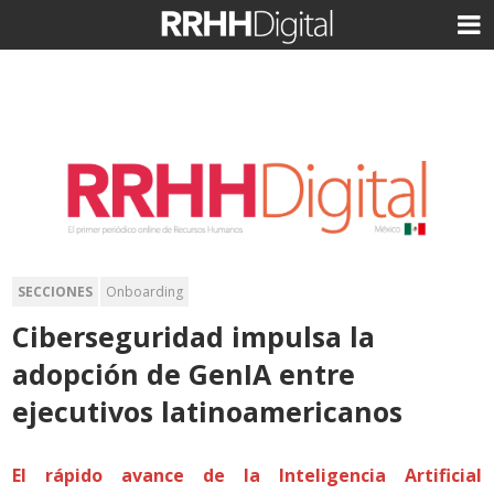
SECCIONES
Onboarding
Ciberseguridad impulsa la
adopción de GenIA entre
ejecutivos latinoamericanos
El rápido avance de la Inteligencia Artificial