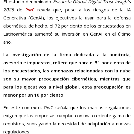
El estudio denominado
Encuesta Global Digital Trust Insights
2025
de
PwC
revela que, pese a los riesgos de la IA
Generativa (GenAI), los ejecutivos la usan para la defensa
cibernética, de hecho, el 72 por ciento de los encuestados en
Latinoamérica aumentó su inversión en GenAI en el último
año.
La investigación de la firma dedicada a la auditoría,
asesoría e impuestos, refiere que para el 51 por ciento de
los encuestados, las amenazas relacionadas con la nube
son su mayor preocupación cibernética, mientras que
para los ejecutivos a nivel global, esta preocupación es
menor por un 10 por ciento.
En este contexto, PwC señala que los marcos regulatorios
exigen que las empresas cumplan con una creciente gama de
requisitos, subrayando la necesidad de adaptación a nuevas
regulaciones.