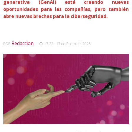
generativa (GenAI) está creando nuevas
oportunidades para las compañías, pero también
abre nuevas brechas para la ciberseguridad.
Redaccion
POR
,
17:22 - 17 de Enero del 2025