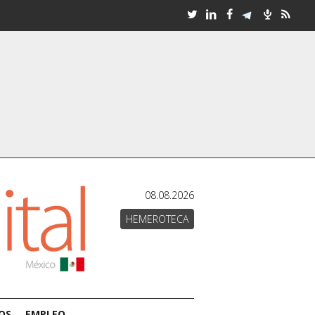
08.08.2026
HEMEROTECA
OS
EMPLEO