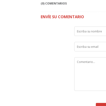
(0) COMENTARIOS
ENVÍE SU COMENTARIO