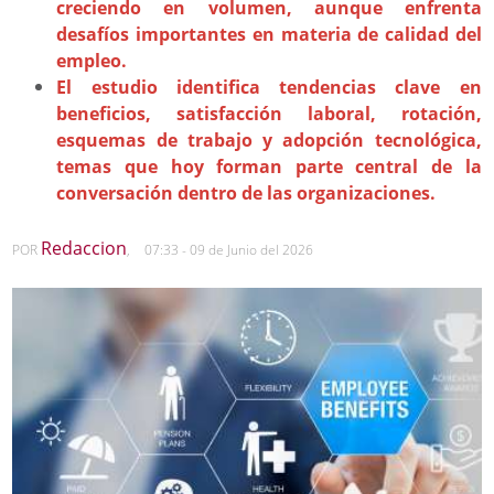
creciendo en volumen, aunque enfrenta
desafíos importantes en materia de calidad del
empleo.
El estudio identifica tendencias clave en
beneficios, satisfacción laboral, rotación,
esquemas de trabajo y adopción tecnológica,
temas que hoy forman parte central de la
conversación dentro de las organizaciones.
Redaccion
POR
,
07:33 - 09 de Junio del 2026