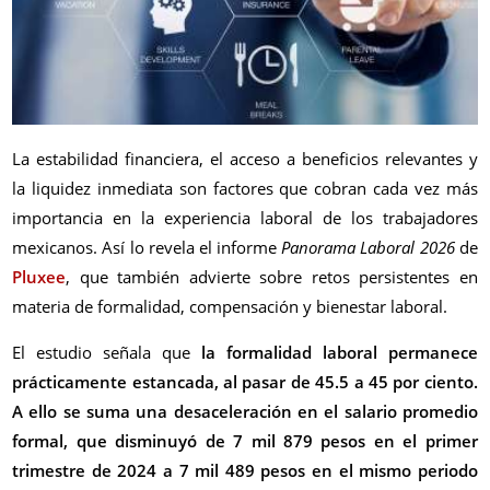
La estabilidad financiera, el acceso a beneficios relevantes y
la liquidez inmediata son factores que cobran cada vez más
importancia en la experiencia laboral de los trabajadores
mexicanos. Así lo revela el informe
Panorama Laboral 2026
de
Pluxee
, que también advierte sobre retos persistentes en
materia de formalidad, compensación y bienestar laboral.
El estudio señala que
la formalidad laboral permanece
prácticamente estancada, al pasar de 45.5 a 45 por ciento.
A ello se suma una desaceleración en el salario promedio
formal, que disminuyó de 7 mil 879 pesos en el primer
trimestre de 2024 a 7 mil 489 pesos en el mismo periodo