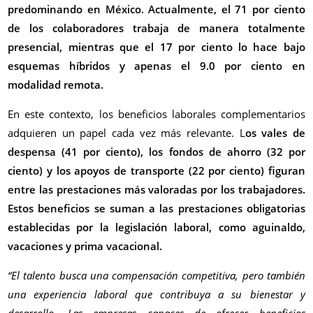
predominando en México. Actualmente, el 71 por ciento
de los colaboradores trabaja de manera totalmente
presencial, mientras que el 17 por ciento lo hace bajo
esquemas híbridos y apenas el 9.0 por ciento en
modalidad remota.
En este contexto, los beneficios laborales complementarios
adquieren un papel cada vez más relevante. L
os vales de
despensa (41 por ciento), los fondos de ahorro (32 por
ciento) y los apoyos de transporte (22 por ciento) figuran
entre las prestaciones más valoradas por los trabajadores.
Estos beneficios se suman a las prestaciones obligatorias
establecidas por la legislación laboral, como aguinaldo,
vacaciones y prima vacacional.
“El talento busca una compensación competitiva, pero también
una experiencia laboral que contribuya a su bienestar y