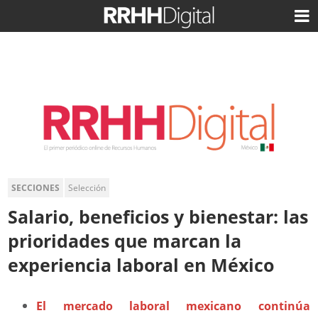
SECCIONES
Selección
Salario, beneficios y bienestar: las
prioridades que marcan la
experiencia laboral en México
El mercado laboral mexicano continúa