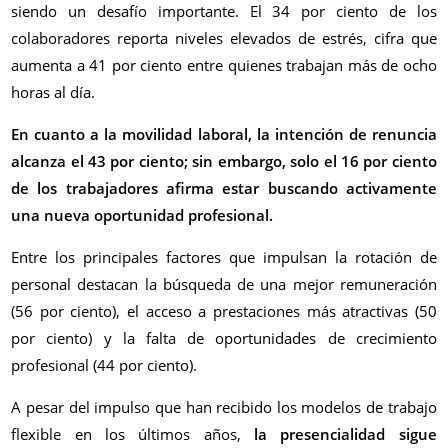
siendo un desafío importante. El 34 por ciento de los
colaboradores reporta niveles elevados de estrés, cifra que
aumenta a 41 por ciento entre quienes trabajan más de ocho
horas al día.
En cuanto a la movilidad laboral, la intención de renuncia
alcanza el 43 por ciento; sin embargo, solo el 16 por ciento
de los trabajadores afirma estar buscando activamente
una nueva oportunidad profesional.
Entre los principales factores que impulsan la rotación de
personal destacan la búsqueda de una mejor remuneración
(56 por ciento), el acceso a prestaciones más atractivas (50
por ciento) y la falta de oportunidades de crecimiento
profesional (44 por ciento).
A pesar del impulso que han recibido los modelos de trabajo
flexible en los últimos años,
la presencialidad sigue