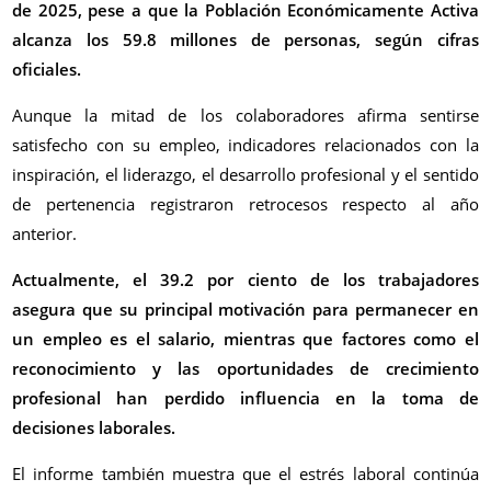
de 2025, pese a que la Población Económicamente Activa
alcanza los 59.8 millones de personas, según cifras
oficiales.
Aunque la mitad de los colaboradores afirma sentirse
satisfecho con su empleo, indicadores relacionados con la
inspiración, el liderazgo, el desarrollo profesional y el sentido
de pertenencia registraron retrocesos respecto al año
anterior.
Actualmente, el 39.2 por ciento de los trabajadores
asegura que su principal motivación para permanecer en
un empleo es el salario, mientras que factores como el
reconocimiento y las oportunidades de crecimiento
profesional han perdido influencia en la toma de
decisiones laborales.
El informe también muestra que el estrés laboral continúa