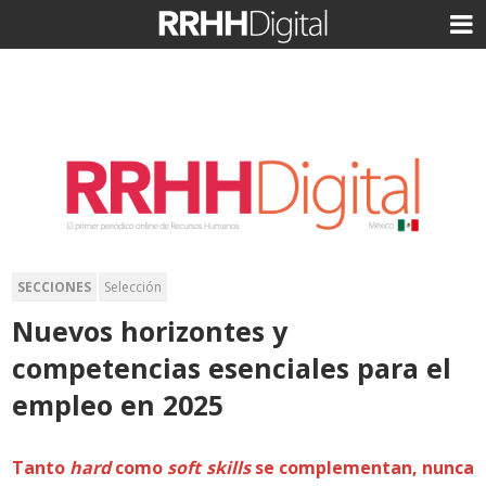
SECCIONES
Selección
Nuevos horizontes y
competencias esenciales para el
empleo en 2025
Tanto
hard
como
soft skills
se complementan, nunca