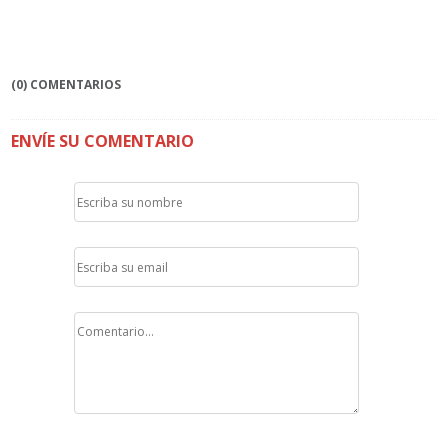
(0) COMENTARIOS
ENVÍE SU COMENTARIO