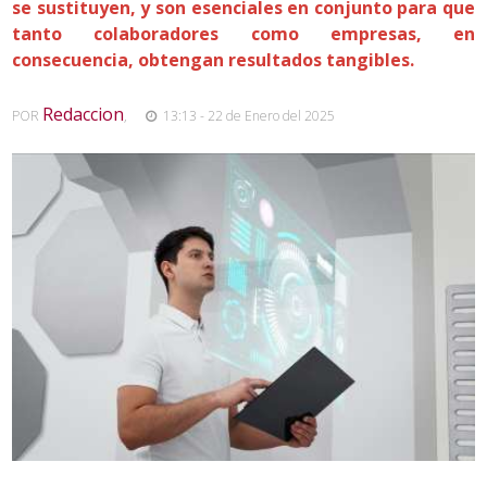
se sustituyen, y son esenciales en conjunto para que
tanto colaboradores como empresas, en
consecuencia, obtengan resultados tangibles.
Redaccion
POR
,
13:13 - 22 de Enero del 2025