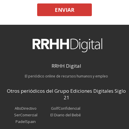
ENVIAR
RRHH Digital
El periódico online de recursos humanos y empleo
Otros periódicos del Grupo Ediciones Digitales Siglo
21
AltoDirectivo
GolfConfidencial
SerComercial
El Diario del Bebé
PadelSpain