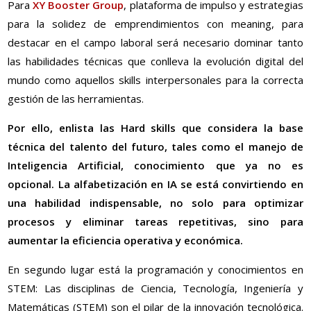
Para
XY Booster Group
, plataforma de impulso y estrategias
para la solidez de emprendimientos con meaning, para
destacar en el campo laboral será necesario dominar tanto
las habilidades técnicas que conlleva la evolución digital del
mundo como aquellos skills interpersonales para la correcta
gestión de las herramientas.
Por ello, enlista las Hard skills que considera la base
técnica del talento del futuro, tales como el manejo de
Inteligencia Artificial, conocimiento que ya no es
opcional. La alfabetización en IA se está convirtiendo en
una habilidad indispensable, no solo para optimizar
procesos y eliminar tareas repetitivas, sino para
aumentar la eficiencia operativa y económica.
En segundo lugar está la programación y conocimientos en
STEM: Las disciplinas de Ciencia, Tecnología, Ingeniería y
Matemáticas (STEM) son el pilar de la innovación tecnológica.