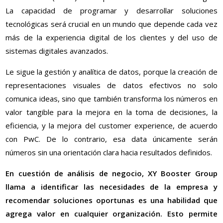
La capacidad de programar y desarrollar soluciones
tecnológicas será crucial en un mundo que depende cada vez
más de la experiencia digital de los clientes y del uso de
sistemas digitales avanzados.
Le sigue la gestión y analítica de datos, porque la creación de
representaciones visuales de datos efectivos no solo
comunica ideas, sino que también transforma los números en
valor tangible para la mejora en la toma de decisiones, la
eficiencia, y la mejora del customer experience, de acuerdo
con PwC. De lo contrario, esa data únicamente serán
números sin una orientación clara hacia resultados definidos.
En cuestión de análisis de negocio, XY Booster Group
llama a identificar las necesidades de la empresa y
recomendar soluciones oportunas es una habilidad que
agrega valor en cualquier organización. Esto permite