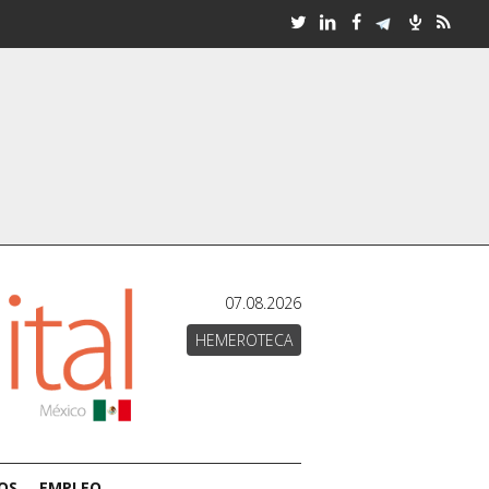
07.08.2026
HEMEROTECA
OS
EMPLEO