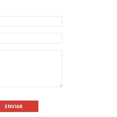
ENVIAR