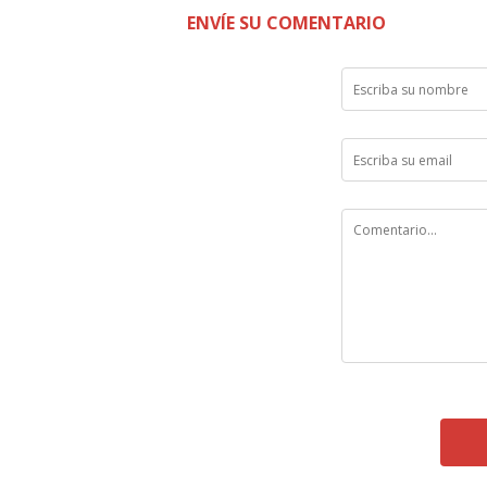
ENVÍE SU COMENTARIO