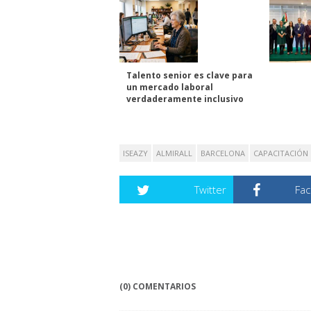
Talento senior es clave para
un mercado laboral
verdaderamente inclusivo
ISEAZY
ALMIRALL
BARCELONA
CAPACITACIÓN
Twitter
Fa
(0) COMENTARIOS