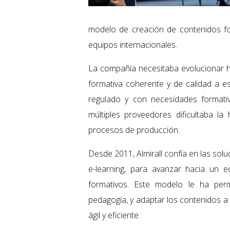
modelo de creación de contenidos f
equipos internacionales.
La compañía necesitaba evolucionar h
formativa coherente y de calidad a e
regulado y con necesidades formati
múltiples proveedores dificultaba l
procesos de producción.
Desde 2011, Almirall confía en las sol
e-learning, para avanzar hacia un 
formativos. Este modelo le ha per
pedagogía, y adaptar los contenidos a
ágil y eficiente.