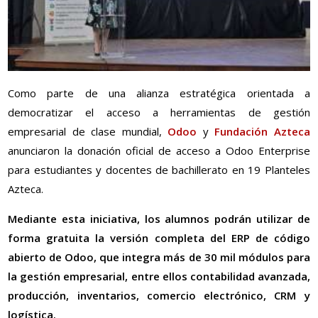
Como parte de una alianza estratégica orientada a
democratizar el acceso a herramientas de gestión
empresarial de clase mundial,
Odoo
y
Fundación Azteca
anunciaron la donación oficial de acceso a Odoo Enterprise
para estudiantes y docentes de bachillerato en 19 Planteles
Azteca.
Mediante esta iniciativa, los alumnos podrán utilizar de
forma gratuita la versión completa del ERP de código
abierto de Odoo, que integra más de 30 mil módulos para
la gestión empresarial, entre ellos contabilidad avanzada,
producción, inventarios, comercio electrónico, CRM y
logística.