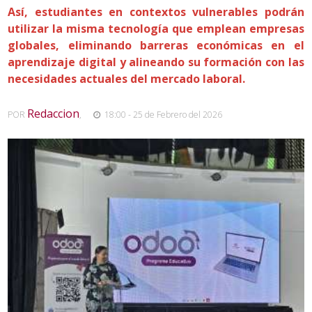
Así, estudiantes en contextos vulnerables podrán
utilizar la misma tecnología que emplean empresas
globales, eliminando barreras económicas en el
aprendizaje digital y alineando su formación con las
necesidades actuales del mercado laboral.
Redaccion
POR
,
18:00 - 25 de Febrero del 2026