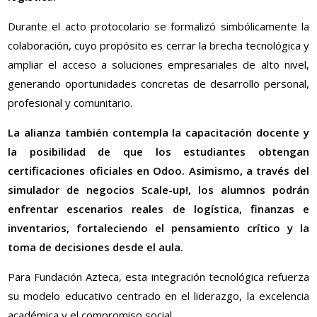
Durante el acto protocolario se formalizó simbólicamente la
colaboración, cuyo propósito es cerrar la brecha tecnológica y
ampliar el acceso a soluciones empresariales de alto nivel,
generando oportunidades concretas de desarrollo personal,
profesional y comunitario.
La alianza también contempla la capacitación docente y
la posibilidad de que los estudiantes obtengan
certificaciones oficiales en Odoo. Asimismo, a través del
simulador de negocios Scale-up!, los alumnos podrán
enfrentar escenarios reales de logística, finanzas e
inventarios, fortaleciendo el pensamiento crítico y la
toma de decisiones desde el aula.
Para Fundación Azteca, esta integración tecnológica refuerza
su modelo educativo centrado en el liderazgo, la excelencia
académica y el compromiso social.