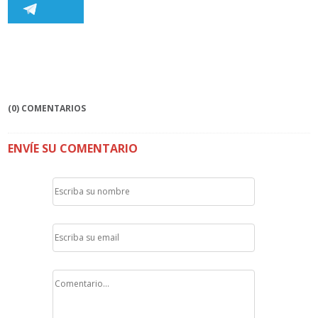
(0) COMENTARIOS
ENVÍE SU COMENTARIO