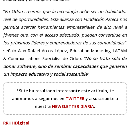
“
En Odoo creemos que la tecnología debe ser un habilitador
real de oportunidades. Esta alianza con Fundación Azteca nos
permite acercar herramientas empresariales de alto nivel a
jóvenes que, con el acceso adecuado, pueden convertirse en
los próximos líderes y emprendedores de sus comunidades”,
señaló Alan Rafael Arcos López, Education Marketing LATAM
& Communications Specialist de Odoo.
“No se trata solo de
donar software, sino de sembrar capacidades que generen
un impacto educativo y social sostenible
”.
*Si te ha resultado interesante este artículo, te
animamos a seguirnos en
TWITTER
y a suscribirte a
nuestra
NEWSLETTER DIARIA
.
RRHHDigital