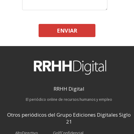
ENVIAR
RRHH Digital
El periódico online de recursos humanos y empleo
Otros periódicos del Grupo Ediciones Digitales Siglo
21
AltoDirectivo
GolfConfidencial