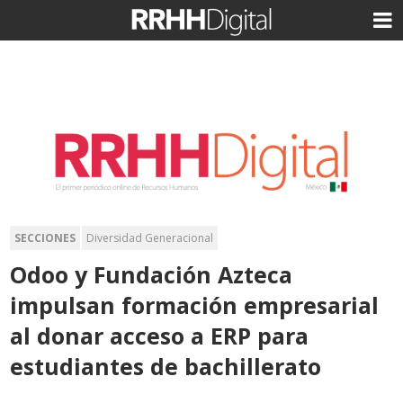
SECCIONES
Diversidad Generacional
Odoo y Fundación Azteca
impulsan formación empresarial
al donar acceso a ERP para
estudiantes de bachillerato