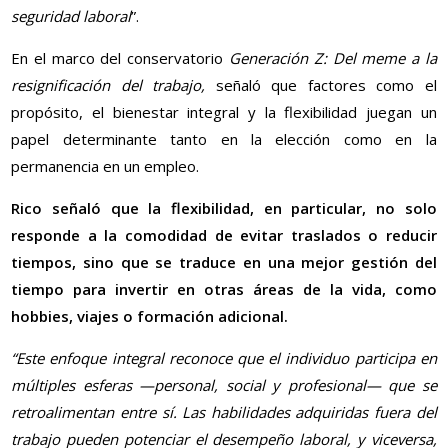
seguridad laboral
”.
En el marco del conservatorio
Generación Z: Del meme a la
resignificación del trabajo,
señaló que factores como el
propósito, el bienestar integral y la flexibilidad juegan un
papel determinante tanto en la elección como en la
permanencia en un empleo.
Rico señaló que la flexibilidad, en particular, no solo
responde a la comodidad de evitar traslados o reducir
tiempos, sino que se traduce en una mejor gestión del
tiempo para invertir en otras áreas de la vida, como
hobbies, viajes o formación adicional.
“Este enfoque integral reconoce que el individuo participa en
múltiples esferas —personal, social y profesional— que se
retroalimentan entre sí. Las habilidades adquiridas fuera del
trabajo pueden potenciar el desempeño laboral, y viceversa,