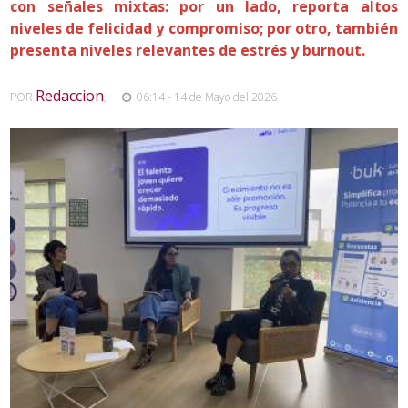
con señales mixtas: por un lado, reporta altos
niveles de felicidad y compromiso; por otro, también
presenta niveles relevantes de estrés y burnout.
Redaccion
POR
,
06:14 - 14 de Mayo del 2026