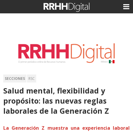
SECCIONES
RSC
Salud mental, flexibilidad y
propósito: las nuevas reglas
laborales de la Generación Z
La Generación Z muestra una experiencia laboral