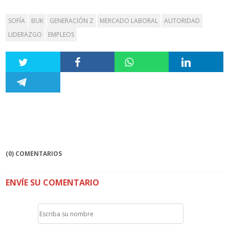
SOFÍA
BUK
GENERACIÓN Z
MERCADO LABORAL
AUTORIDAD
LIDERAZGO
EMPLEOS
(0) COMENTARIOS
ENVÍE SU COMENTARIO