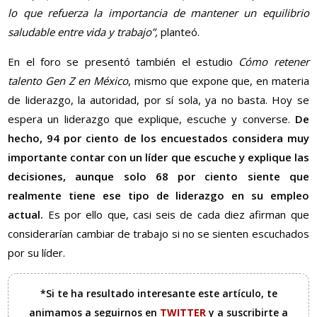
lo que refuerza la importancia de mantener un equilibrio
saludable entre vida y trabajo”,
planteó.
En el foro se presentó también el estudio
Cómo retener
talento Gen Z en México
, mismo que expone que, en materia
de liderazgo, la autoridad, por sí sola, ya no basta. Hoy se
espera un liderazgo que explique, escuche y converse.
De
hecho, 94 por ciento de los encuestados considera muy
importante contar con un líder que escuche y explique las
decisiones, aunque solo 68 por ciento siente que
realmente tiene ese tipo de liderazgo en su empleo
actual.
Es por ello que, casi seis de cada diez afirman que
considerarían cambiar de trabajo si no se sienten escuchados
por su líder.
*Si te ha resultado interesante este artículo, te
animamos a seguirnos en
TWITTER
y a suscribirte a