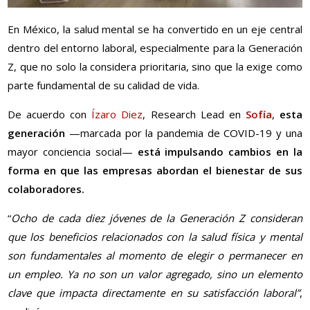
En México, la salud mental se ha convertido en un eje central
dentro del entorno laboral, especialmente para la Generación
Z, que no solo la considera prioritaria, sino que la exige como
parte fundamental de su calidad de vida.
De acuerdo con
Ízaro Diez
, Research Lead en
Sofía
,
esta
generación
—marcada por la pandemia de COVID-19 y una
mayor conciencia social—
está impulsando cambios en la
forma en que las empresas abordan el bienestar de sus
colaboradores.
“
Ocho de cada diez jóvenes de la Generación Z consideran
que los beneficios relacionados con la salud física y mental
son fundamentales al momento de elegir o permanecer en
un empleo. Ya no son un valor agregado, sino un elemento
clave que impacta directamente en su satisfacción laboral”
,