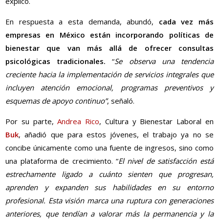
explicó.
En respuesta a esta demanda, abundó,
cada vez más
empresas en México están incorporando políticas de
bienestar que van más allá de ofrecer consultas
psicológicas tradicionales.
“
Se observa una tendencia
creciente hacia la implementación de servicios integrales que
incluyen atención emocional, programas preventivos y
esquemas de apoyo continuo”
, señaló.
Por su parte,
Andrea Rico
, Cultura y Bienestar Laboral en
Buk
, añadió que para estos jóvenes, el trabajo ya no se
concibe únicamente como una fuente de ingresos, sino como
una plataforma de crecimiento. “
El nivel de satisfacción está
estrechamente ligado a cuánto sienten que progresan,
aprenden y expanden sus habilidades en su entorno
profesional. Esta visión marca una ruptura con generaciones
anteriores, que tendían a valorar más la permanencia y la