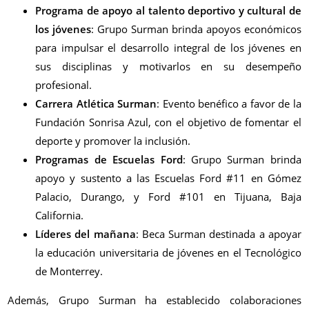
Programa de apoyo al talento deportivo y cultural de
los jóvenes
: Grupo Surman brinda apoyos económicos
para impulsar el desarrollo integral de los jóvenes en
sus disciplinas y motivarlos en su desempeño
profesional.
Carrera Atlética Surman
: Evento benéfico a favor de la
Fundación Sonrisa Azul, con el objetivo de fomentar el
deporte y promover la inclusión.
Programas de Escuelas Ford
: Grupo Surman brinda
apoyo y sustento a las Escuelas Ford #11 en Gómez
Palacio, Durango, y Ford #101 en Tijuana, Baja
California.
Líderes del mañana
: Beca Surman destinada a apoyar
la educación universitaria de jóvenes en el Tecnológico
de Monterrey.
Además, Grupo Surman ha establecido colaboraciones