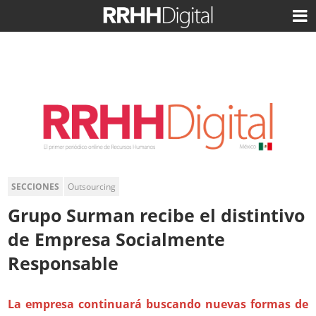
SECCIONES
Outsourcing
Grupo Surman recibe el distintivo
de Empresa Socialmente
Responsable
La empresa continuará buscando nuevas formas de