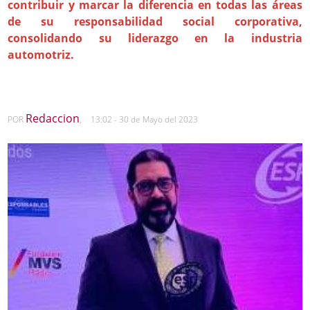
contribuir y marcar la diferencia en todas las áreas
de su responsabilidad social corporativa,
consolidando su liderazgo en la industria
automotriz.
Redaccion
POR
,
13:02 - 30 de Mayo del 2023