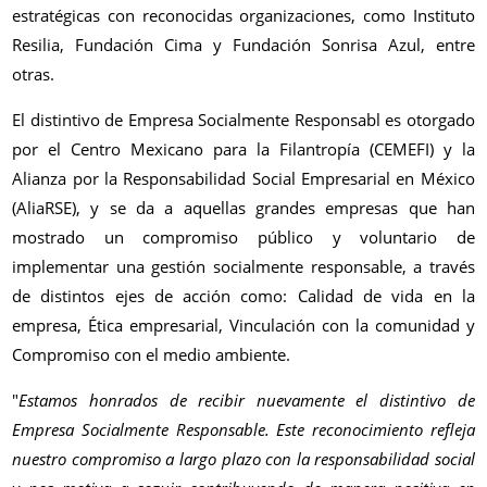
estratégicas con reconocidas organizaciones, como Instituto
Resilia, Fundación Cima y Fundación Sonrisa Azul, entre
otras.
El distintivo de Empresa Socialmente Responsabl es otorgado
por el Centro Mexicano para la Filantropía (CEMEFI) y la
Alianza por la Responsabilidad Social Empresarial en México
(AliaRSE), y se da a aquellas grandes empresas que han
mostrado un compromiso público y voluntario de
implementar una gestión socialmente responsable, a través
de distintos ejes de acción como: Calidad de vida en la
empresa, Ética empresarial, Vinculación con la comunidad y
Compromiso con el medio ambiente.
"
Estamos honrados de recibir nuevamente el distintivo de
Empresa Socialmente Responsable. Este reconocimiento refleja
nuestro compromiso a largo plazo con la responsabilidad social