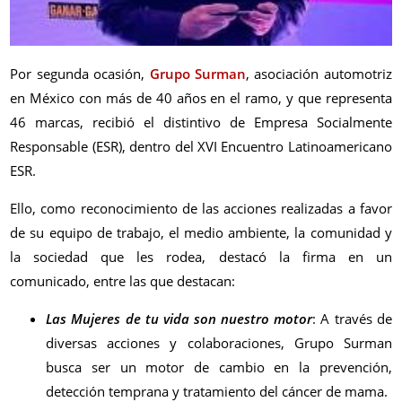
Por segunda ocasión,
Grupo Surman
, asociación automotriz
en México con más de 40 años en el ramo, y que representa
46 marcas, recibió el distintivo de Empresa Socialmente
Responsable (ESR), dentro del XVI Encuentro Latinoamericano
ESR.
Ello, como reconocimiento de las acciones realizadas a favor
de su equipo de trabajo, el medio ambiente, la comunidad y
la sociedad que les rodea, destacó la firma en un
comunicado, entre las que destacan:
Las Mujeres de tu vida son nuestro motor
: A través de
diversas acciones y colaboraciones, Grupo Surman
busca ser un motor de cambio en la prevención,
detección temprana y tratamiento del cáncer de mama.