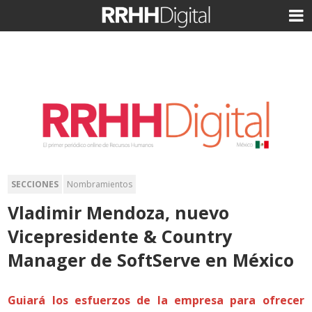
SECCIONES
Nombramientos
Vladimir Mendoza, nuevo
Vicepresidente & Country
Manager de SoftServe en México
Guiará los esfuerzos de la empresa para ofrecer