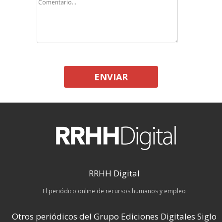
ENVIAR
RRHH Digital
El periódico online de recursos humanos y empleo
Otros periódicos del Grupo Ediciones Digitales Siglo