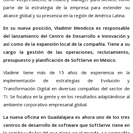
parte de la estrategia de la empresa para extender su
alcance global y su presencia en la región de América Latina.
En su nueva posición, Vladimir Mendoza es responsable
del lanzamiento del Centro de Desarrollo e Innovación y
así como de la expansión local de la compañía. Tiene a su
cargo la gestión de las operaciones, reclutamiento,
presupuesto y planificación de SoftServe en México.
Vladimir tiene más de 15 años de experiencia en la
implementación de estrategias de Evolución y
Transformación Digital en diversas compañías del sector de
TI. Se focaliza en la gente y en los resultados adaptándose al
ambiente corporativo empresarial global.
La nueva oficina en Guadalajara es ahora uno de los tres
centros de desarrollo de software que SoftServe tiene en