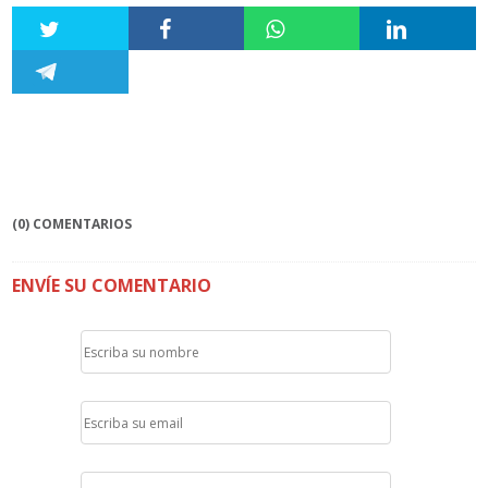
(0) COMENTARIOS
ENVÍE SU COMENTARIO