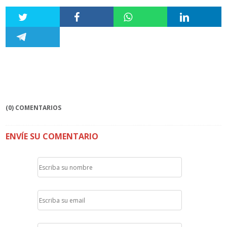
(0) COMENTARIOS
ENVÍE SU COMENTARIO