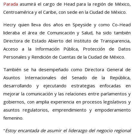
Parada
asumirá el cargo de Head para la región de México,
Centroamérica y el Caribe, con sede en la Ciudad de México.
Hecry quien lleva dos años en Speyside y como Co-Head
lideraba el área de Comunicación y Salud, ha sido también
Directora de Estado Abierto del Instituto de Transparencia,
Acceso a la Información Pública, Protección de Datos
Personales y Rendición de Cuentas de la Ciudad de México.
También se ha desempeñado como Directora General de
Asuntos Internacionales del Senado de la República,
desarrollando y ejecutando estrategias enfocadas en
mejorar la comunicación y las relaciones entre parlamentos y
gobiernos, con amplia experiencia en procesos legislativos y
asuntos regulatorios, emprendimiento y empoderamiento
femenino.
"
Estoy encantada de asumir el liderazgo del negocio regional