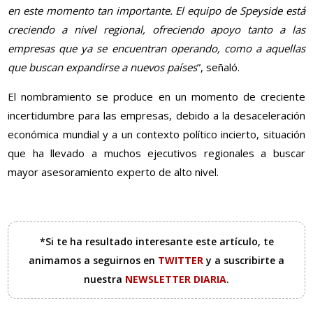
en este momento tan importante. El equipo de Speyside está
creciendo a nivel regional, ofreciendo apoyo tanto a las
empresas que ya se encuentran operando, como a aquellas
que buscan expandirse a nuevos países
”, señaló.
El nombramiento se produce en un momento de creciente
incertidumbre para las empresas, debido a la desaceleración
económica mundial y a un contexto político incierto, situación
que ha llevado a muchos ejecutivos regionales a buscar
mayor asesoramiento experto de alto nivel.
*Si te ha resultado interesante este artículo, te
animamos a seguirnos en
TWITTER
y a suscribirte a
nuestra
NEWSLETTER DIARIA
.