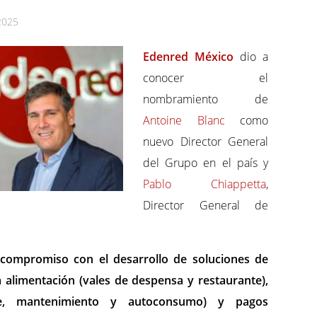
2025
Edenred México
dio a
conocer el
nombramiento de
Antoine Blanc
como
nuevo Director General
del Grupo en el país y
Pablo Chiappetta
,
Director General de
 compromiso con el desarrollo de soluciones de
 alimentación (vales de despensa y restaurante),
le, mantenimiento y autoconsumo) y pagos