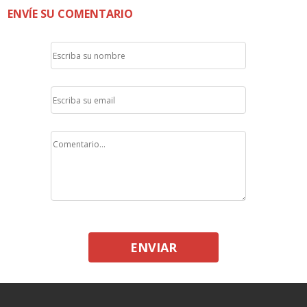
ENVÍE SU COMENTARIO
ENVIAR