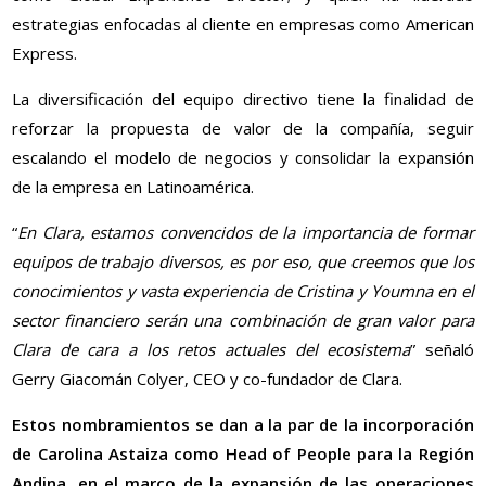
estrategias enfocadas al cliente en empresas como American
Express.
La diversificación del equipo directivo tiene la finalidad de
reforzar la propuesta de valor de la compañía, seguir
escalando el modelo de negocios y consolidar la expansión
de la empresa en Latinoamérica.
“
En Clara, estamos convencidos de la importancia de formar
equipos de trabajo diversos, es por eso, que creemos que los
conocimientos y vasta experiencia de Cristina y Youmna en el
sector financiero serán una combinación de gran valor para
Clara de cara a los retos actuales del ecosistema
” señaló
Gerry Giacomán Colyer, CEO y co-fundador de Clara.
Estos nombramientos se dan a la par de la incorporación
de Carolina Astaiza como Head of People para la Región
Andina, en el marco de la expansión de las operaciones