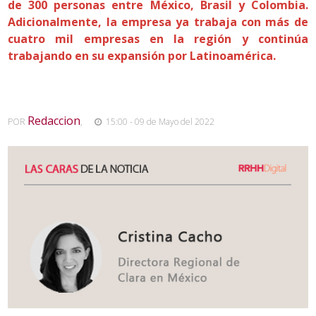
de 300 personas entre México, Brasil y Colombia.
Adicionalmente, la empresa ya trabaja con más de
cuatro mil empresas en la región y continúa
trabajando en su expansión por Latinoamérica.
Redaccion
POR
,
15:00 - 09 de Mayo del 2022