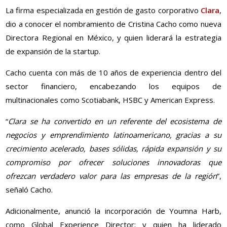
La firma especializada en gestión de gasto corporativo
Clara
,
dio a conocer el nombramiento de Cristina Cacho como nueva
Directora Regional en México, y quien liderará la estrategia
de expansión de la startup.
Cacho cuenta con más de 10 años de experiencia dentro del
sector financiero, encabezando los equipos de
multinacionales como Scotiabank, HSBC y American Express.
“
Clara se ha convertido en un referente del ecosistema de
negocios y emprendimiento latinoamericano, gracias a su
crecimiento acelerado, bases sólidas, rápida expansión y su
compromiso por ofrecer soluciones innovadoras que
ofrezcan verdadero valor para las empresas de la región
”,
señaló Cacho.
Adicionalmente, anunció la incorporación de Youmna Harb,
como Global Experience Director; y quien ha liderado