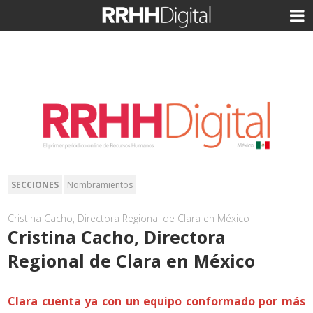
SECCIONES
Nombramientos
Cristina Cacho, Directora Regional de Clara en México
Cristina Cacho, Directora
Regional de Clara en México
Clara cuenta ya con un equipo conformado por más