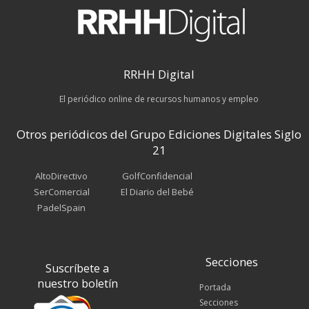
RRHH Digital
El periódico online de recursos humanos y empleo
Otros periódicos del Grupo Ediciones Digitales Siglo
21
AltoDirectivo
GolfConfidencial
SerComercial
El Diario del Bebé
PadelSpain
Secciones
Suscríbete a
nuestro boletín
Portada
Secciones