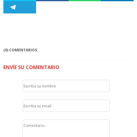
(0) COMENTARIOS
ENVÍE SU COMENTARIO