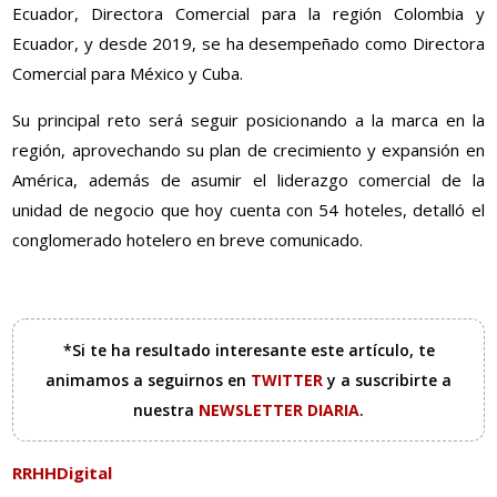
Ecuador, Directora Comercial para la región Colombia y
Ecuador, y desde 2019, se ha desempeñado como Directora
Comercial para México y Cuba.
Su principal reto será seguir posicionando a la marca en la
región, aprovechando su plan de crecimiento y expansión en
América, además de asumir el liderazgo comercial de la
unidad de negocio que hoy cuenta con 54 hoteles, detalló el
conglomerado hotelero en breve comunicado.
*Si te ha resultado interesante este artículo, te
animamos a seguirnos en
TWITTER
y a suscribirte a
nuestra
NEWSLETTER DIARIA
.
RRHHDigital