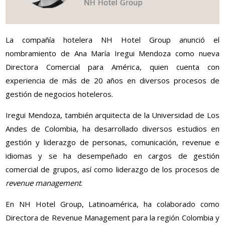
La compañía hotelera NH Hotel Group anunció el
nombramiento de Ana María Iregui Mendoza como nueva
Directora Comercial para América, quien cuenta con
experiencia de más de 20 años en diversos procesos de
gestión de negocios hoteleros.
Iregui Mendoza, también arquitecta de la Universidad de Los
Andes de Colombia, ha desarrollado diversos estudios en
gestión y liderazgo de personas, comunicación, revenue e
idiomas y se ha desempeñado en cargos de gestión
comercial de grupos, así como liderazgo de los procesos de
revenue management
.
En NH Hotel Group, Latinoamérica, ha colaborado como
Directora de Revenue Management para la región Colombia y