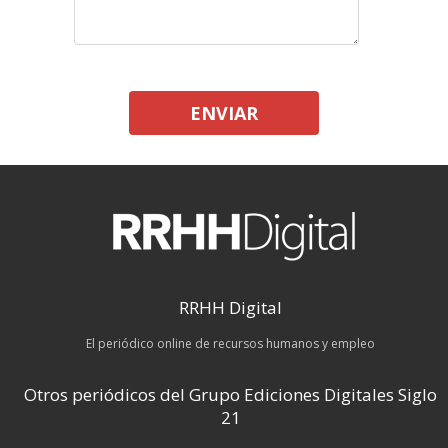
ENVIAR
RRHH Digital
El periódico online de recursos humanos y empleo
Otros periódicos del Grupo Ediciones Digitales Siglo
21