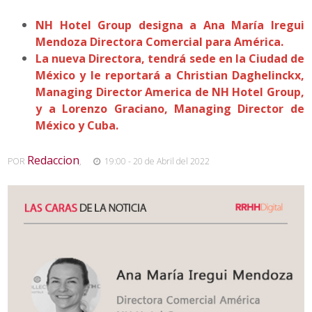
NH Hotel Group designa a Ana María Iregui
Mendoza Directora Comercial para América.
La nueva Directora, tendrá sede en la Ciudad de
México y le reportará a Christian Daghelinckx,
Managing Director America de NH Hotel Group,
y a Lorenzo Graciano, Managing Director de
México y Cuba.
Redaccion
POR
,
19:00 - 20 de Abril del 2022