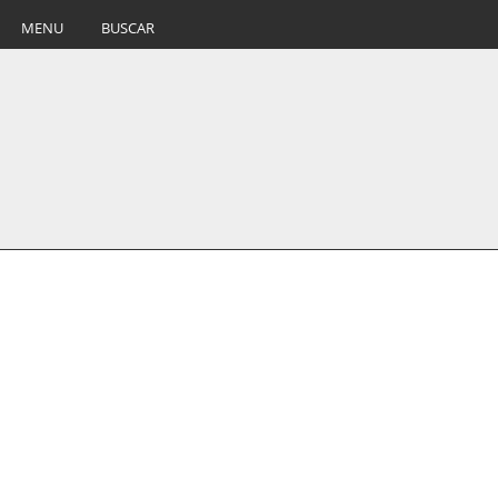
MENU
BUSCAR