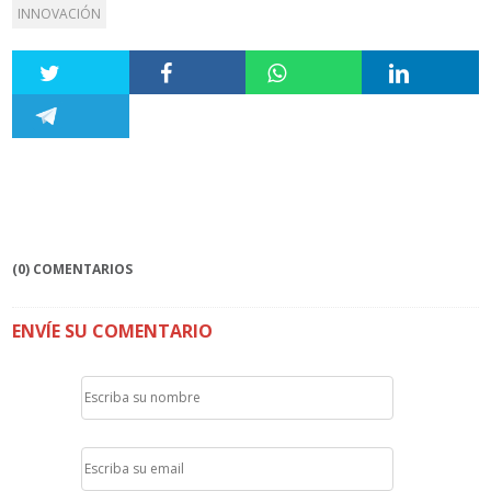
INNOVACIÓN
(0) COMENTARIOS
ENVÍE SU COMENTARIO