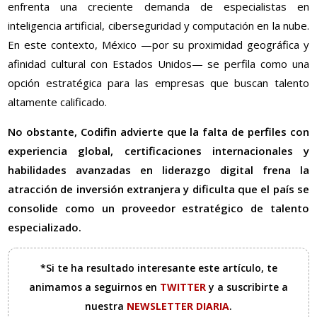
enfrenta una creciente demanda de especialistas en
inteligencia artificial, ciberseguridad y computación en la nube.
En este contexto, México —por su proximidad geográfica y
afinidad cultural con Estados Unidos— se perfila como una
opción estratégica para las empresas que buscan talento
altamente calificado.
No obstante, Codifin advierte que la falta de perfiles con
experiencia global, certificaciones internacionales y
habilidades avanzadas en liderazgo digital frena la
atracción de inversión extranjera y dificulta que el país se
consolide como un proveedor estratégico de talento
especializado.
*Si te ha resultado interesante este artículo, te
animamos a seguirnos en
TWITTER
y a suscribirte a
nuestra
NEWSLETTER DIARIA
.