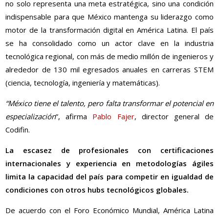
no solo representa una meta estratégica, sino una condición
indispensable para que México mantenga su liderazgo como
motor de la transformación digital en América Latina. El país
se ha consolidado como un actor clave en la industria
tecnológica regional, con más de medio millón de ingenieros y
alrededor de 130 mil egresados anuales en carreras STEM
(ciencia, tecnología, ingeniería y matemáticas).
“México tiene el talento, pero falta transformar el potencial en
especialización
”, afirma
Pablo Fajer
, director general de
Codifin.
La escasez de profesionales con certificaciones
internacionales y experiencia en metodologías ágiles
limita la capacidad del país para competir en igualdad de
condiciones con otros hubs tecnológicos globales.
De acuerdo con el Foro Económico Mundial, América Latina