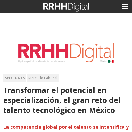
SECCIONES
Mercado Laboral
Transformar el potencial en
especialización, el gran reto del
talento tecnológico en México
La competencia global por el talento se intensifica y