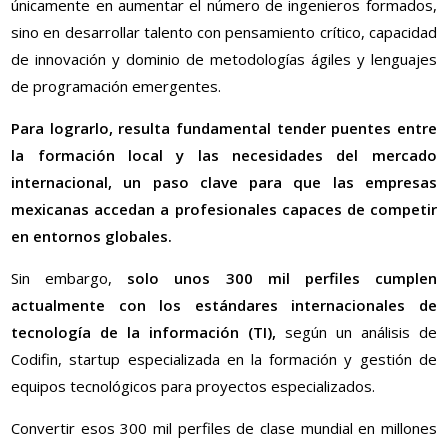
únicamente en aumentar el número de ingenieros formados,
sino en desarrollar talento con pensamiento crítico, capacidad
de innovación y dominio de metodologías ágiles y lenguajes
de programación emergentes.
Para lograrlo, resulta fundamental tender puentes entre
la formación local y las necesidades del mercado
internacional, un paso clave para que las empresas
mexicanas accedan a profesionales capaces de competir
en entornos globales.
Sin embargo,
solo unos 300 mil perfiles cumplen
actualmente con los estándares internacionales de
tecnología de la información (TI),
según un análisis de
Codifin, startup especializada en la formación y gestión de
equipos tecnológicos para proyectos especializados.
Convertir esos 300 mil perfiles de clase mundial en millones