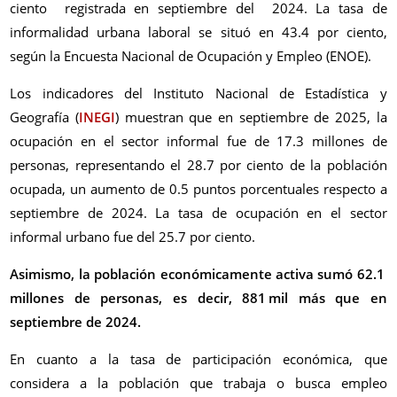
ciento
registrada en septiembre del 2024. La tasa de
informalidad urbana laboral se situó en 43.4
por ciento
,
según la Encuesta Nacional de Ocupación y Empleo (ENOE).
Los indicadores del Instituto Nacional de Estadística y
Geografía (
INEGI
) muestran que en septiembre de 2025, la
ocupación en el sector informal fue de 17.3 millones de
personas, representando el 28.7
por ciento
de la población
ocupada, un aumento de 0.5 puntos porcentuales respecto a
septiembre de 2024. La tasa de ocupación en el sector
informal urbano fue del 25.7
por ciento
.
Asimismo, la población económicamente activa sumó 62.1
millones de personas, es decir, 881 mil más que en
septiembre de 2024.
En cuanto a la tasa de participación económica, que
considera a la población que trabaja o busca empleo