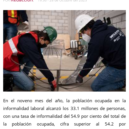
POR
,
19:36 - 28 de Octubre del 2025
En el noveno mes del año, la población ocupada en la
informalidad laboral alcanzó los 33.1 millones de personas,
con una tasa de informalidad del 54.9 por ciento del total de
la población ocupada, cifra superior al 54.2
por