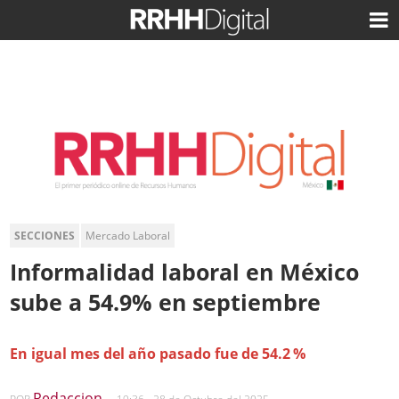
SECCIONES
Mercado Laboral
Informalidad laboral en México
sube a 54.9% en septiembre
En igual mes del año pasado fue de 54.2 %
Redaccion