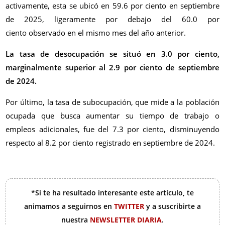
activamente, esta se ubicó en 59.6
por ciento
en septiembre
de 2025, ligeramente por debajo del 60.0
por
ciento
observado en el mismo mes del año anterior.
La tasa de desocupación se situó en 3.0
por ciento
,
marginalmente superior al 2.9
por ciento
de septiembre
de 2024.
Por último, la tasa de subocupación, que mide a la población
ocupada que busca aumentar su tiempo de trabajo o
empleos adicionales, fue del 7.3
por ciento,
disminuyendo
respecto al 8.2
por ciento
registrado en septiembre de 2024.
*Si te ha resultado interesante este artículo, te
animamos a seguirnos en
TWITTER
y a suscribirte a
nuestra
NEWSLETTER DIARIA
.