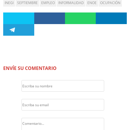
INEGI
SEPTIEMBRE
EMPLEO
INFORMALIDAD
ENOE
OCUPACIÓN
ENVÍE SU COMENTARIO