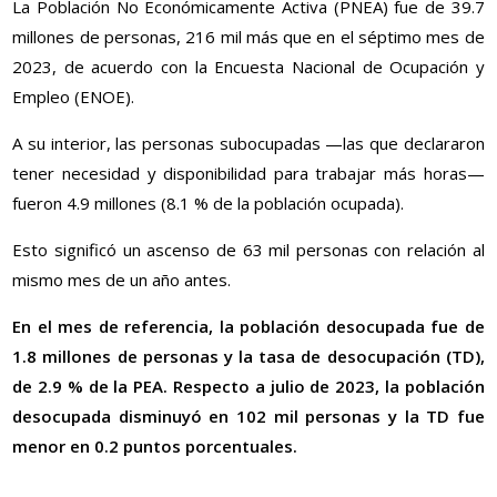
La Población No Económicamente Activa (PNEA) fue de 39.7
millones de personas, 216 mil más que en el séptimo mes de
2023, de acuerdo con la Encuesta Nacional de Ocupación y
Empleo (ENOE).
A su interior, las personas subocupadas —las que declararon
tener necesidad y disponibilidad para trabajar más horas—
fueron 4.9 millones (8.1 % de la población ocupada).
Esto significó un ascenso de 63 mil personas con relación al
mismo mes de un año antes.
En el mes de referencia, la población desocupada fue de
1.8 millones de personas y la tasa de desocupación (TD),
de 2.9 % de la PEA. Respecto a julio de 2023, la población
desocupada disminuyó en 102 mil personas y la TD fue
menor en 0.2 puntos porcentuales.