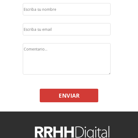
ENVIAR