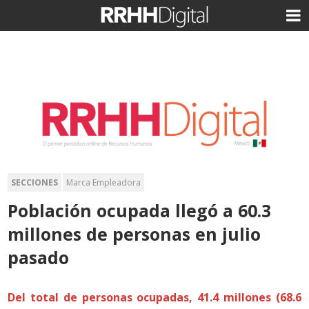
SECCIONES
Marca Empleadora
Población ocupada llegó a 60.3
millones de personas en julio
pasado
Del total de personas ocupadas, 41.4 millones (68.6