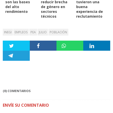
son las bases
reducir brecha
tuvieron una
del alto
de género en
buena
rendimiento
sectores
experiencia de
técnicos
reclutamiento
INEGI
EMPLEOS
PEA
JULIO
POBLACIÓN
(0) COMENTARIOS
ENVÍE SU COMENTARIO