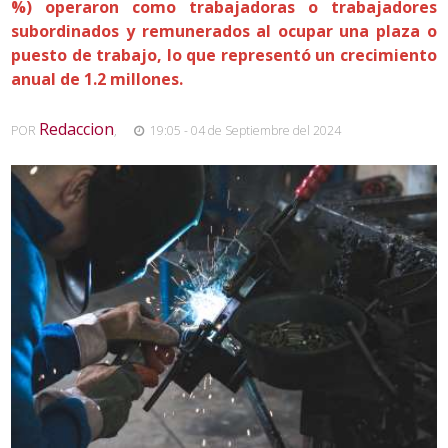
%) operaron como trabajadoras o trabajadores
subordinados y remunerados al ocupar una plaza o
puesto de trabajo, lo que representó un crecimiento
anual de 1.2 millones.
Redaccion
POR
,
19:05 - 04 de Septiembre del 2024