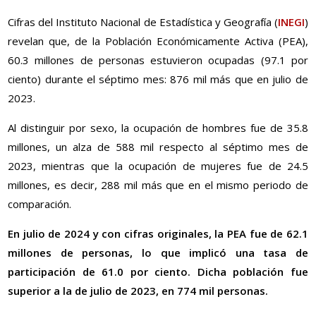
Cifras del Instituto Nacional de Estadística y Geografía (
INEGI
)
revelan que, de la Población Económicamente Activa (PEA),
60.3 millones de personas estuvieron ocupadas (97.1 por
ciento) durante el séptimo mes: 876 mil más que en julio de
2023.
Al distinguir por sexo, la ocupación de hombres fue de 35.8
millones, un alza de 588 mil respecto al séptimo mes de
2023, mientras que la ocupación de mujeres fue de 24.5
millones, es decir, 288 mil más que en el mismo periodo de
comparación.
En julio de 2024 y con cifras originales, la PEA fue de 62.1
millones de personas, lo que implicó una tasa de
participación de 61.0 por ciento. Dicha población fue
superior a la de julio de 2023, en 774 mil personas.