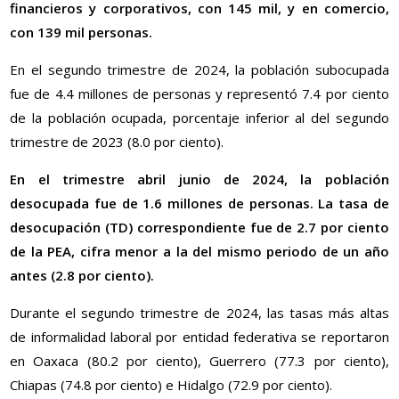
financieros y corporativos, con 145 mil, y en comercio,
con 139 mil personas.
En el segundo trimestre de 2024, la población subocupada
fue de 4.4 millones de personas y representó 7.4 por ciento
de la población ocupada, porcentaje inferior al del segundo
trimestre de 2023 (8.0 por ciento).
En el trimestre abril junio de 2024, la población
desocupada fue de 1.6 millones de personas. La tasa de
desocupación (TD) correspondiente fue de 2.7 por ciento
de la PEA, cifra menor a la del mismo periodo de un año
antes (2.8 por ciento).
Durante el segundo trimestre de 2024, las tasas más altas
de informalidad laboral por entidad federativa se reportaron
en Oaxaca (80.2 por ciento), Guerrero (77.3 por ciento),
Chiapas (74.8 por ciento) e Hidalgo (72.9 por ciento).