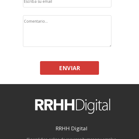
ENVIAR
RRHH Digital