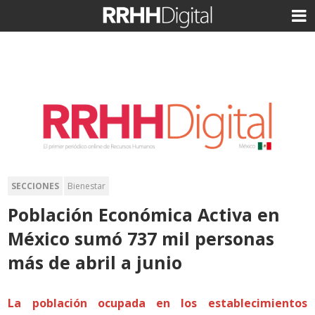
SECCIONES
Bienestar
Población Económica Activa en
México sumó 737 mil personas
más de abril a junio
La población ocupada en los establecimientos