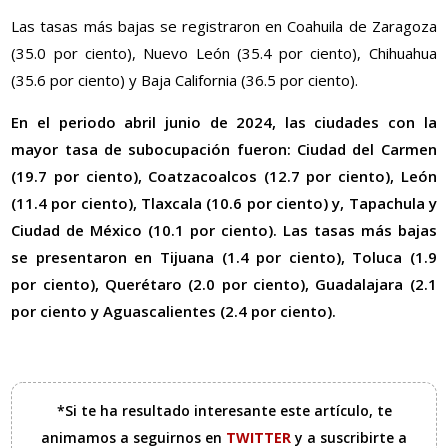
Las tasas más bajas se registraron en Coahuila de Zaragoza
(35.0 por ciento), Nuevo León (35.4 por ciento), Chihuahua
(35.6 por ciento) y Baja California (36.5 por ciento).
En el periodo abril junio de 2024, las ciudades con la
mayor tasa de subocupación fueron: Ciudad del Carmen
(19.7 por ciento), Coatzacoalcos (12.7 por ciento), León
(11.4 por ciento), Tlaxcala (10.6 por ciento) y, Tapachula y
Ciudad de México (10.1 por ciento). Las tasas más bajas
se presentaron en Tijuana (1.4 por ciento), Toluca (1.9
por ciento), Querétaro (2.0 por ciento), Guadalajara (2.1
por ciento y Aguascalientes (2.4 por ciento).
*Si te ha resultado interesante este artículo, te
animamos a seguirnos en
TWITTER
y a suscribirte a