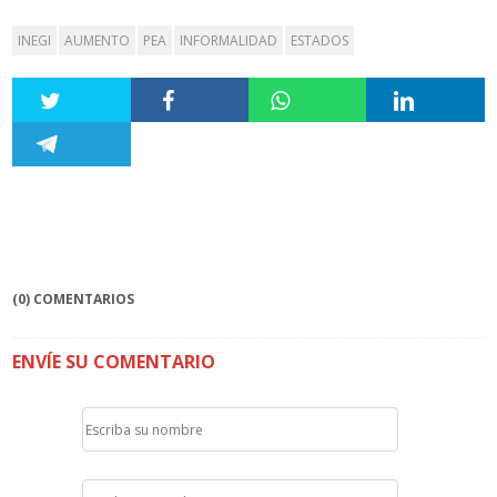
INEGI
AUMENTO
PEA
INFORMALIDAD
ESTADOS
(0) COMENTARIOS
ENVÍE SU COMENTARIO