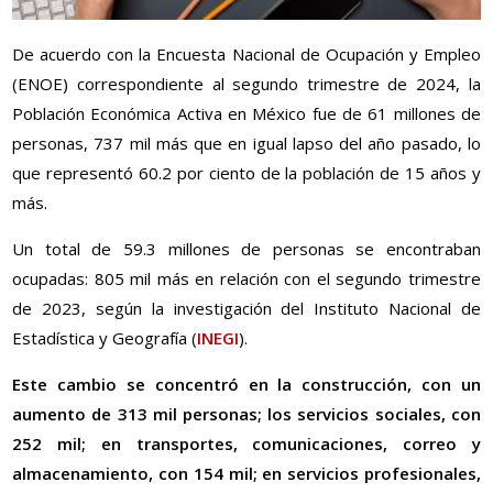
De acuerdo con la Encuesta Nacional de Ocupación y Empleo
(ENOE) correspondiente al segundo trimestre de 2024, la
Población Económica Activa en México fue de 61 millones de
personas, 737 mil más que en igual lapso del año pasado, lo
que representó 60.2 por ciento de la población de 15 años y
más.
Un total de 59.3 millones de personas se encontraban
ocupadas: 805 mil más en relación con el segundo trimestre
de 2023, según la investigación del Instituto Nacional de
Estadística y Geografía (
INEGI
).
Este cambio se concentró en la construcción, con un
aumento de 313 mil personas; los servicios sociales, con
252 mil; en transportes, comunicaciones, correo y
almacenamiento, con 154 mil; en servicios profesionales,