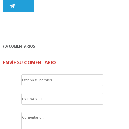
(0) COMENTARIOS
ENVÍE SU COMENTARIO