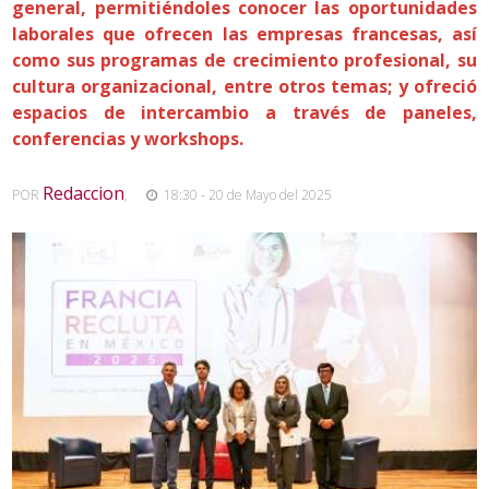
general, permitiéndoles conocer las oportunidades
laborales que ofrecen las empresas francesas, así
como sus programas de crecimiento profesional, su
cultura organizacional, entre otros temas; y ofreció
espacios de intercambio a través de paneles,
conferencias y workshops.
Redaccion
POR
,
18:30 - 20 de Mayo del 2025