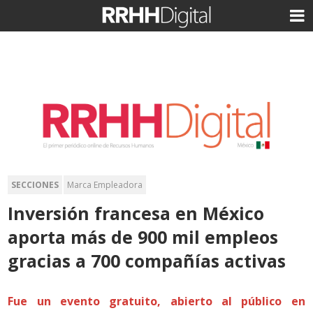
SECCIONES
Marca Empleadora
Inversión francesa en México
aporta más de 900 mil empleos
gracias a 700 compañías activas
Fue un evento gratuito, abierto al público en