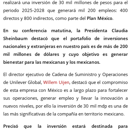
realizará una inversión de 30 mil millones de pesos para el
periodo 2025-2028 que generará mil 200 empleos: 400
directos y 800 indirectos, como parte del
Plan México
.
En su conferencia matutina, la Presidenta Claudia
Sheinbaum destacó que el portafolio de inversiones
nacionales y extranjeras en nuestro país es de más de 200
mil millones de dólares y cuyo objetivo es generar
bienestar para las mexicanas y los mexicanos.
El director ejecutivo de Cadena de Suministro y Operaciones
de Unilever Global,
Willem Uijen
, destacó que el compromiso
de esta empresa con México es a largo plazo para fortalecer
sus operaciones, generar empleo y llevar la innovación a
nuevos niveles, por ello la inversión de 30 mil mdp es una de
las más significativas de la compañía en territorio mexicano.
Precisó que la inversión estará destinada para