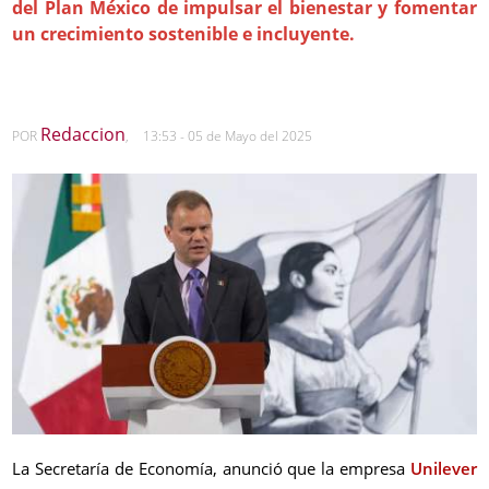
del Plan México de impulsar el bienestar y fomentar
un crecimiento sostenible e incluyente.
Redaccion
POR
,
13:53 - 05 de Mayo del 2025
La Secretaría de Economía, anunció que la empresa
Unilever