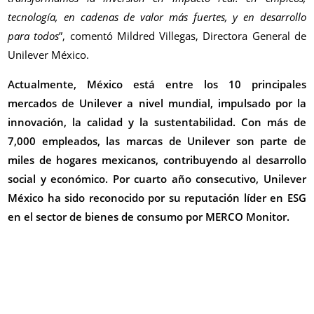
tecnología, en cadenas de valor más fuertes, y en desarrollo
para todos
”, comentó Mildred Villegas, Directora General de
Unilever México.
Actualmente, México está entre los 10 principales
mercados de Unilever a nivel mundial, impulsado por la
innovación, la calidad y la sustentabilidad. Con más de
7,000 empleados, las marcas de Unilever son parte de
miles de hogares mexicanos, contribuyendo al desarrollo
social y económico. Por cuarto año consecutivo, Unilever
México ha sido reconocido por su reputación líder en ESG
en el sector de bienes de consumo por MERCO Monitor.