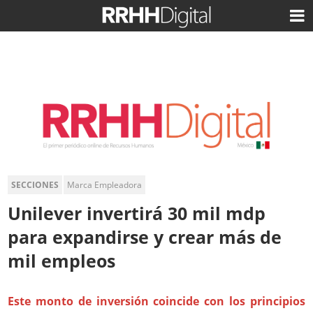
SECCIONES
Marca Empleadora
Unilever invertirá 30 mil mdp
para expandirse y crear más de
mil empleos
Este monto de inversión coincide con los principios