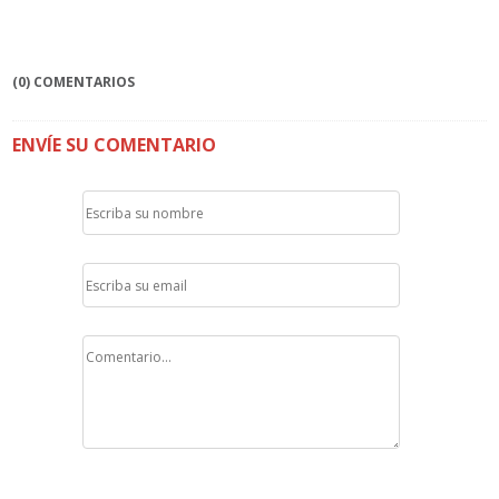
(0) COMENTARIOS
ENVÍE SU COMENTARIO