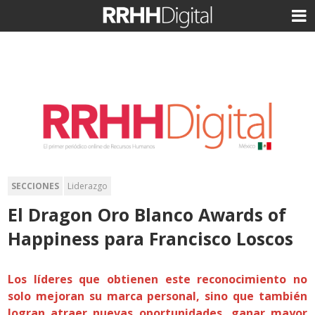
SECCIONES
Liderazgo
El Dragon Oro Blanco Awards of
Happiness para Francisco Loscos
Los líderes que obtienen este reconocimiento no
solo mejoran su marca personal, sino que también
logran atraer nuevas oportunidades, ganar mayor