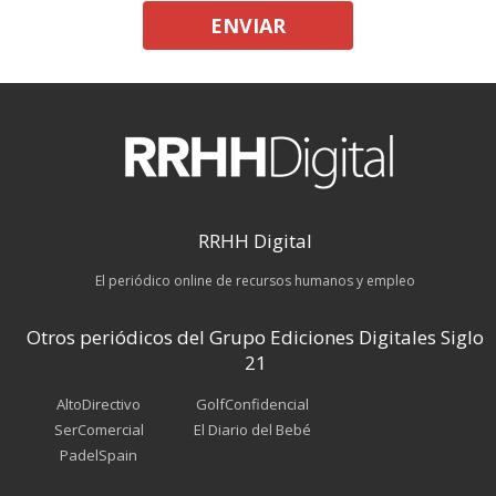
ENVIAR
RRHH Digital
El periódico online de recursos humanos y empleo
Otros periódicos del Grupo Ediciones Digitales Siglo
21
AltoDirectivo
GolfConfidencial
SerComercial
El Diario del Bebé
PadelSpain