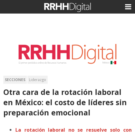
SECCIONES
Liderazgo
Otra cara de la rotación laboral
en México: el costo de líderes sin
preparación emocional
La rotación laboral no se resuelve solo con