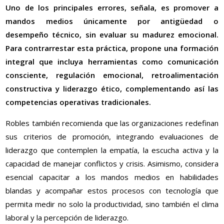
Uno de los principales errores, señala, es promover a
mandos medios únicamente por antigüedad o
desempeño técnico, sin evaluar su madurez emocional.
Para contrarrestar esta práctica, propone una formación
integral que incluya herramientas como comunicación
consciente, regulación emocional, retroalimentación
constructiva y liderazgo ético, complementando así las
competencias operativas tradicionales.
Robles también recomienda que las organizaciones redefinan
sus criterios de promoción, integrando evaluaciones de
liderazgo que contemplen la empatía, la escucha activa y la
capacidad de manejar conflictos y crisis. Asimismo, considera
esencial capacitar a los mandos medios en habilidades
blandas y acompañar estos procesos con tecnología que
permita medir no solo la productividad, sino también el clima
laboral y la percepción de liderazgo.