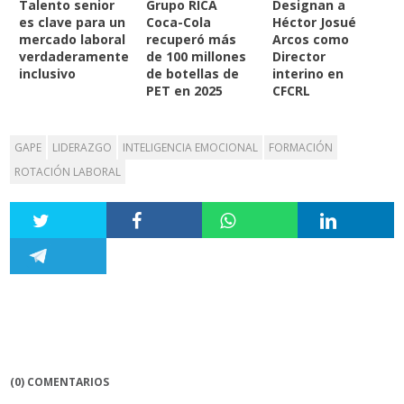
Talento senior
Grupo RICA
Designan a
es clave para un
Coca-Cola
Héctor Josué
mercado laboral
recuperó más
Arcos como
verdaderamente
de 100 millones
Director
inclusivo
de botellas de
interino en
PET en 2025
CFCRL
GAPE
LIDERAZGO
INTELIGENCIA EMOCIONAL
FORMACIÓN
ROTACIÓN LABORAL
(0) COMENTARIOS