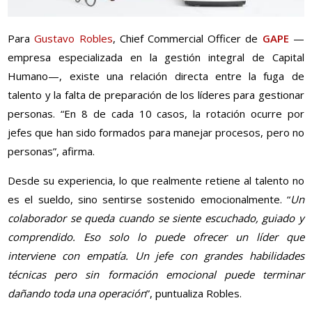
Para
Gustavo Robles
, Chief Commercial Officer de
GAPE
—
empresa especializada en la gestión integral de Capital
Humano—, existe una relación directa entre la fuga de
talento y la falta de preparación de los líderes para gestionar
personas. “En 8 de cada 10 casos, la rotación ocurre por
jefes que han sido formados para manejar procesos, pero no
personas”, afirma.
Desde su experiencia, lo que realmente retiene al talento no
es el sueldo, sino sentirse sostenido emocionalmente. “
Un
colaborador se queda cuando se siente escuchado, guiado y
comprendido. Eso solo lo puede ofrecer un líder que
interviene con empatía. Un jefe con grandes habilidades
técnicas pero sin formación emocional puede terminar
dañando toda una operación
”, puntualiza Robles.