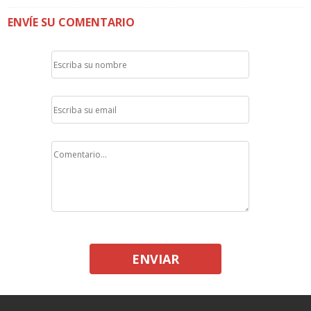
ENVÍE SU COMENTARIO
ENVIAR