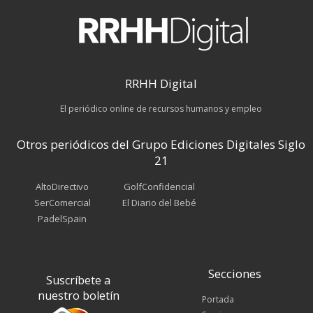
RRHH Digital
El periódico online de recursos humanos y empleo
Otros periódicos del Grupo Ediciones Digitales Siglo
21
AltoDirectivo
GolfConfidencial
SerComercial
El Diario del Bebé
PadelSpain
Secciones
Suscríbete a
nuestro boletín
Portada