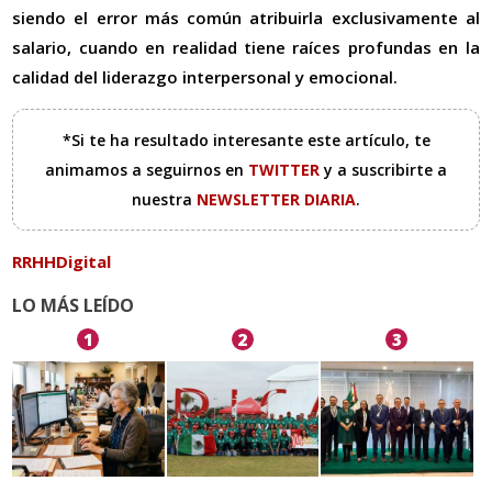
siendo el error más común atribuirla exclusivamente al
salario, cuando en realidad tiene raíces profundas en la
calidad del liderazgo interpersonal y emocional.
*Si te ha resultado interesante este artículo, te
animamos a seguirnos en
TWITTER
y a suscribirte a
nuestra
NEWSLETTER DIARIA
.
RRHHDigital
LO MÁS LEÍDO
1
2
3