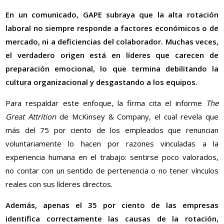
En un comunicado, GAPE subraya que la alta rotación
laboral no siempre responde a factores económicos o de
mercado, ni a deficiencias del colaborador. Muchas veces,
el verdadero origen está en líderes que carecen de
preparación emocional, lo que termina debilitando la
cultura organizacional y desgastando a los equipos.
Para respaldar este enfoque, la firma cita el informe
The
Great Attrition
de McKinsey & Company, el cual revela que
más del 75 por ciento de los empleados que renuncian
voluntariamente lo hacen por razones vinculadas a la
experiencia humana en el trabajo: sentirse poco valorados,
no contar con un sentido de pertenencia o no tener vínculos
reales con sus líderes directos.
Además, apenas el 35 por ciento de las empresas
identifica correctamente las causas de la rotación,