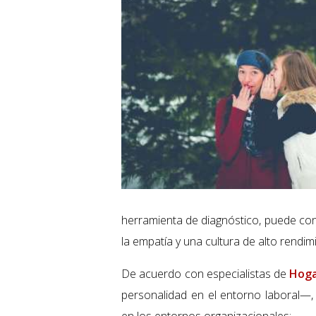
herramienta de diagnóstico, puede cont
la empatía y una cultura de alto rendim
De acuerdo con especialistas de
Hoga
personalidad en el entorno laboral—, 