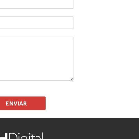
ENVIAR