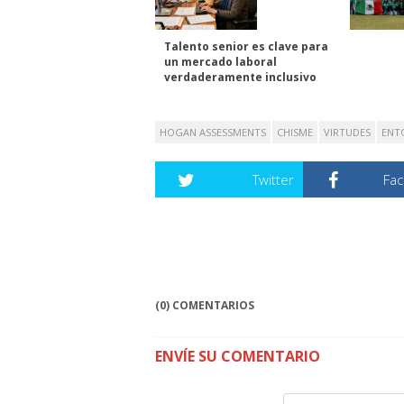
Talento senior es clave para
un mercado laboral
verdaderamente inclusivo
HOGAN ASSESSMENTS
CHISME
VIRTUDES
ENT
Twitter
Fa
(0) COMENTARIOS
ENVÍE SU COMENTARIO