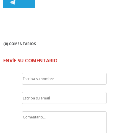
(0) COMENTARIOS
ENVÍE SU COMENTARIO