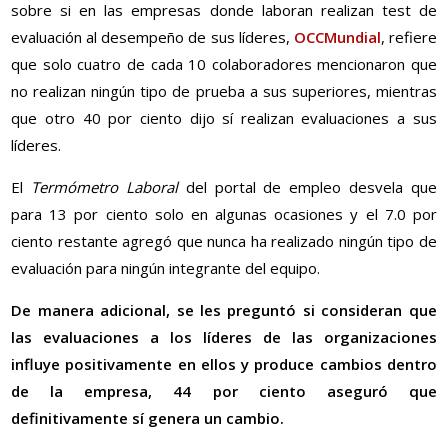
sobre si en las empresas donde laboran realizan test de
evaluación al desempeño de sus líderes,
OCCMundial
, refiere
que solo cuatro de cada 10 colaboradores mencionaron que
no realizan ningún tipo de prueba a sus superiores, mientras
que otro 40 por ciento dijo sí realizan evaluaciones a sus
líderes.
El
Termómetro Laboral
del portal de empleo desvela que
para 13 por ciento solo en algunas ocasiones y el 7.0 por
ciento restante agregó que nunca ha realizado ningún tipo de
evaluación para ningún integrante del equipo.
De manera adicional, se les preguntó si consideran que
las evaluaciones a los líderes de las organizaciones
influye positivamente en ellos y produce cambios dentro
de la empresa, 44 por ciento aseguró que
definitivamente sí genera un cambio.