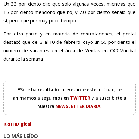
Un 33 por ciento dijo que solo algunas veces, mientras que
15 por ciento mencionó que no, y 7.0 por ciento señaló que
sí, pero que por muy poco tiempo.
Por otra parte y en materia de contrataciones, el portal
destacó que del 3 al 10 de febrero, cayó un 55 por ciento el
número de vacantes en el área de Ventas en OCCMundial
durante la semana.
*Si te ha resultado interesante este artículo, te
animamos a seguirnos en
TWITTER
y a suscribirte a
nuestra
NEWSLETTER DIARIA
.
RRHHDigital
LO MÁS LEÍDO