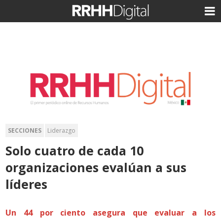
SECCIONES
Liderazgo
Solo cuatro de cada 10
organizaciones evalúan a sus
líderes
Un 44 por ciento asegura que evaluar a los