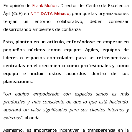
En opinión de
Frank Muñoz
, Director del Centro de Excelencia
Ágil (CoE) en
NTT DATA México
, para que las organizaciones
tengan un entorno colaborativo, deben comenzar
desarrollando ambientes de confianza.
Esto, plantea en un artículo, enfocándose en empezar en
pequeños núcleos como equipos ágiles, equipos de
líderes o espacios controlados para las retrospectivas
centradas en el crecimiento como profesionales y como
equipo e incluir estos acuerdos dentro de sus
planeaciones.
“
Un equipo empoderado con espacios sanos es más
productivo y más consciente de que lo que está haciendo,
aportará un valor significativo para sus clientes internos y
externos
”, abunda.
Asimismo, es importante incentivar la transparencia en la