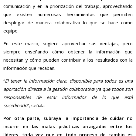
comunicación y en la priorización del trabajo, aprovechando
que existen numerosas herramientas que permiten
desplegar de manera colaborativa lo que se hace como
equipo.
En este marco, sugiere aprovechar sus ventajas, pero
siempre enseñando cómo obtener la información que
necesitan y cómo pueden contribuir a los resultados con la
información que recaban.
“
El tener la información clara, disponible para todos es una
aportación directa a la gestión colaborativa ya que todos son
responsables de estar informados de lo que está
sucediendo
”, señala.
Por otra parte, subraya la importancia de cuidar no
incurrir en las malas prácticas arraigadas entre los
líderes, toda vez que en todo proceso de cambio es