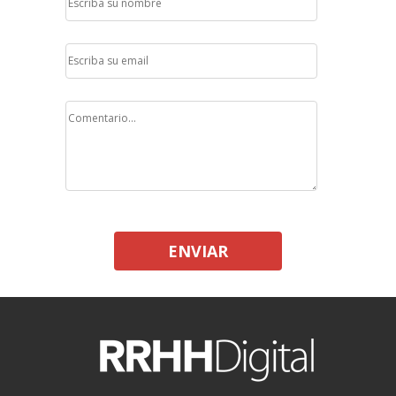
ENVIAR