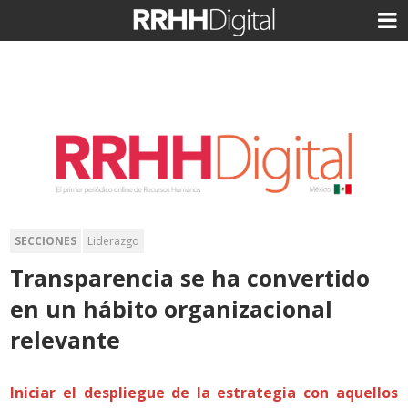
SECCIONES
Liderazgo
Transparencia se ha convertido
en un hábito organizacional
relevante
Iniciar el despliegue de la estrategia con aquellos