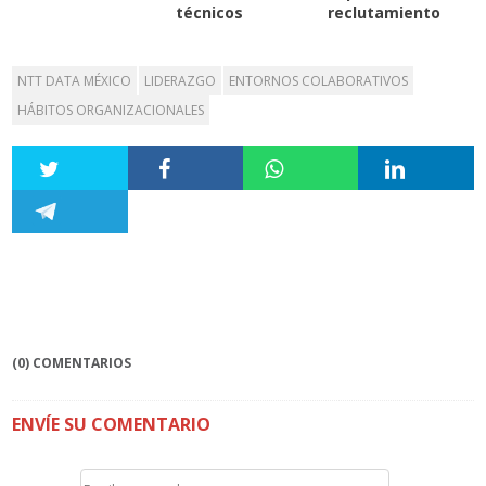
técnicos
reclutamiento
NTT DATA MÉXICO
LIDERAZGO
ENTORNOS COLABORATIVOS
HÁBITOS ORGANIZACIONALES
(0) COMENTARIOS
ENVÍE SU COMENTARIO