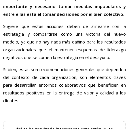
importante y necesario tomar medidas impopulares y
entre ellas está el tomar decisiones por el bien colectivo.
Sugiere que estas acciones deben de alinearse con la
estrategia y compartirse como una victoria del nuevo
modelo, ya que no hay nada más dañino para los resultados
organizacionales que el mantener esquemas de liderazgo
negativos que se comen la estrategia en el desayuno.
Si bien, estas son recomendaciones generales que dependen
del contexto de cada organización, son elementos claves
para desarrollar entornos colaborativos que beneficien en
resultados positivos en la entrega de valor y calidad a los
clientes.