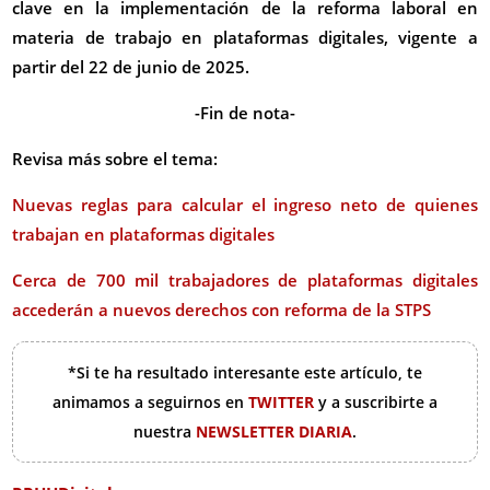
clave en la implementación de la reforma laboral en
materia de trabajo en plataformas digitales, vigente a
partir del 22 de junio de 2025.
-Fin de nota-
Revisa más sobre el tema:
Nuevas reglas para calcular el ingreso neto de quienes
trabajan en plataformas digitales
Cerca de 700 mil trabajadores de plataformas digitales
accederán a nuevos derechos con reforma de la STPS
*Si te ha resultado interesante este artículo, te
animamos a seguirnos en
TWITTER
y a suscribirte a
nuestra
NEWSLETTER DIARIA
.