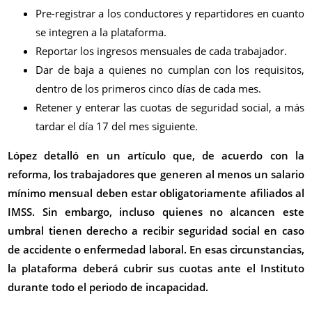
Pre-registrar a los conductores y repartidores en cuanto
se integren a la plataforma.
Reportar los ingresos mensuales de cada trabajador.
Dar de baja a quienes no cumplan con los requisitos,
dentro de los primeros cinco días de cada mes.
Retener y enterar las cuotas de seguridad social, a más
tardar el día 17 del mes siguiente.
López detalló en un artículo que, de acuerdo con la
reforma, los trabajadores que generen al menos un salario
mínimo mensual deben estar obligatoriamente afiliados al
IMSS. Sin embargo, incluso quienes no alcancen este
umbral tienen derecho a recibir seguridad social en caso
de accidente o enfermedad laboral. En esas circunstancias,
la plataforma deberá cubrir sus cuotas ante el Instituto
durante todo el periodo de incapacidad.