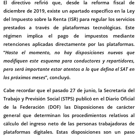
El directivo refirió que, desde la reforma fiscal de
diciembre de 2019, existe un apartado específico en la Ley
del Impuesto sobre la Renta (ISR) para regular los servicios
prestados a través de plataformas tecnológicas. Este
régimen implica el pago de impuestos mediante
retenciones aplicadas directamente por las plataformas.
“
Hasta el momento, no hay disposiciones nuevas que
modifiquen este esquema para conductores y repartidores,
pero será importante estar atentos a lo que defina el SAT en
los próximos meses
”, concluyó.
Cabe recordar que el pasado 27 de junio, la Secretaría del
Trabajo y Previsión Social (STPS) publicó en el Diario Oficial
de la Federación (DOF) las Disposiciones de carácter
general que determinan los procedimientos relativos al
cálculo del ingreso neto de las personas trabajadoras de
plataformas digitales. Estas disposiciones son un paso