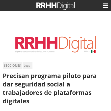
SECCIONES
Legal
Precisan programa piloto para
dar seguridad social a
trabajadores de plataformas
digitales