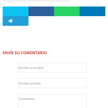
ENVÍE SU COMENTARIO