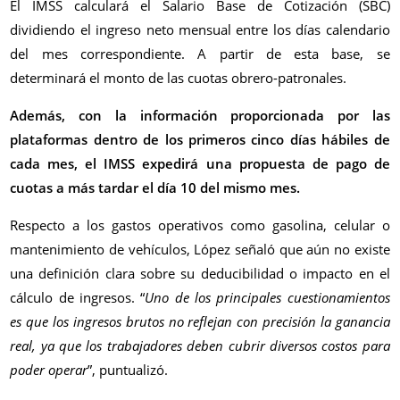
El IMSS calculará el Salario Base de Cotización (SBC)
dividiendo el ingreso neto mensual entre los días calendario
del mes correspondiente. A partir de esta base, se
determinará el monto de las cuotas obrero-patronales.
Además, con la información proporcionada por las
plataformas dentro de los primeros cinco días hábiles de
cada mes, el IMSS expedirá una propuesta de pago de
cuotas a más tardar el día 10 del mismo mes.
Respecto a los gastos operativos como gasolina, celular o
mantenimiento de vehículos, López señaló que aún no existe
una definición clara sobre su deducibilidad o impacto en el
cálculo de ingresos. “
Uno de los principales cuestionamientos
es que los ingresos brutos no reflejan con precisión la ganancia
real, ya que los trabajadores deben cubrir diversos costos para
poder operar
”, puntualizó.