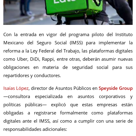
Con la entrada en vigor del programa piloto del Instituto
Mexicano del Seguro Social (IMSS) para implementar la
reforma a la Ley Federal del Trabajo, las plataformas digitales
como Uber, DiDi, Rappi, entre otras, deberán asumir nuevas
obligaciones en materia de seguridad social para sus
repartidores y conductores.
Isaías López
, director de Asuntos Públicos en
Speyside Group
—consultora especializada en asuntos corporativos y
políticas públicas— explicó que estas empresas están
obligadas a registrarse formalmente como plataformas
digitales ante el IMSS, así como a cumplir con una serie de
responsabilidades adicionales: