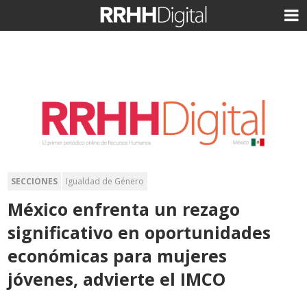
SECCIONES
Igualdad de Género
México enfrenta un rezago
significativo en oportunidades
económicas para mujeres
jóvenes, advierte el IMCO