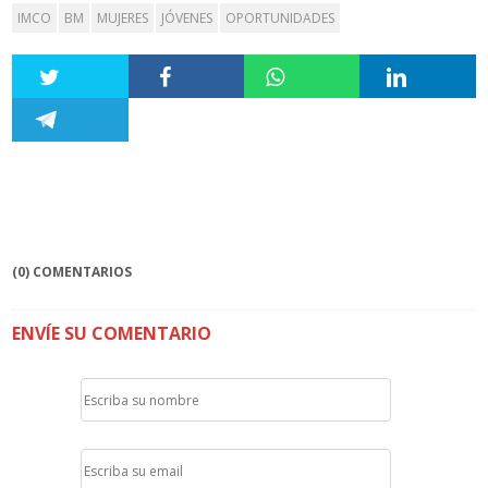
IMCO
BM
MUJERES
JÓVENES
OPORTUNIDADES
(0) COMENTARIOS
ENVÍE SU COMENTARIO