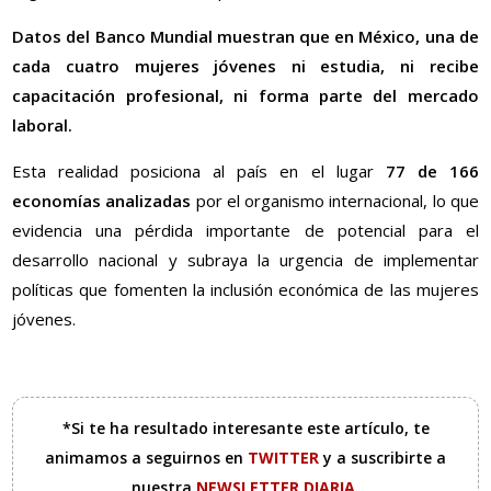
Datos del Banco Mundial muestran que en México, una de
cada cuatro mujeres jóvenes ni estudia, ni recibe
capacitación profesional, ni forma parte del mercado
laboral.
Esta realidad posiciona al país en el lugar
77 de 166
economías analizadas
por el organismo internacional, lo que
evidencia una pérdida importante de potencial para el
desarrollo nacional y subraya la urgencia de implementar
políticas que fomenten la inclusión económica de las mujeres
jóvenes.
*Si te ha resultado interesante este artículo, te
animamos a seguirnos en
TWITTER
y a suscribirte a
nuestra
NEWSLETTER DIARIA
.