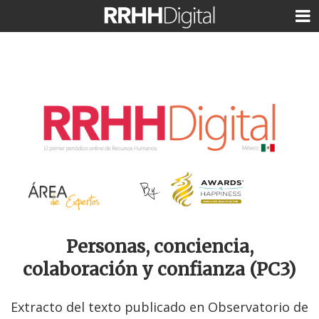
Personas, conciencia,
colaboración y confianza (PC3)
Extracto del texto publicado en Observatorio de