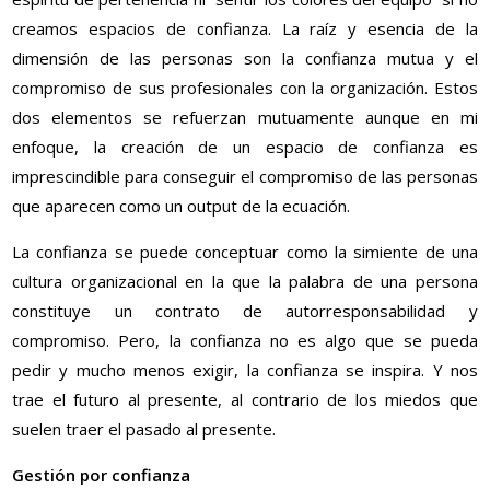
creamos espacios de confianza. La raíz y esencia de la
dimensión de las personas son la confianza mutua y el
compromiso de sus profesionales con la organización. Estos
dos elementos se refuerzan mutuamente aunque en mi
enfoque, la creación de un espacio de confianza es
imprescindible para conseguir el compromiso de las personas
que aparecen como un output de la ecuación.
La confianza se puede conceptuar como la simiente de una
cultura organizacional en la que la palabra de una persona
constituye un contrato de autorresponsabilidad y
compromiso. Pero, la confianza no es algo que se pueda
pedir y mucho menos exigir, la confianza se inspira. Y nos
trae el futuro al presente, al contrario de los miedos que
suelen traer el pasado al presente.
Gestión por confianza