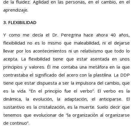
de la fluidez. Agilidad en las personas, en el cambio, en el
aprendizaje.
3. FLEXIBILIDAD
Y como me decía el Dr. Peregrina hace ahora 40 años,
flexibilidad no es lo mismo que maleabilidad, ni el dejarse
llevar por los acontecimientos ni un relativismo que todo lo
acepta. La flexibilidad tiene que estar asentada en unos
principios y valores. Él me contaba una metáfora en la que
contrastaba el significado del acero con la plastilina. La DDP
tiene que estar dispuesta a ser la impulsora del cambio, que
es la vida. “En el principio fue el verbo”. El verbo es la
dinámica, la evolución, la adaptación, el anticiparse. El
sustantivo es la cristalización, es la muerte. Suelo decir que
tenemos que evolucionar de “la organización al organizarse
de continuo”.