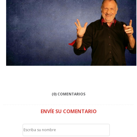
(0) COMENTARIOS
ENVÍE SU COMENTARIO