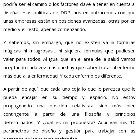
podría ser el camino o los factores clave a tener en cuenta al
diseñar esas políticas de DDP, nos encontraremos con que
unas empresas están en posiciones avanzadas, otras por en
medio y el resto, apenas comenzando.
Y sabemos, sin embargo, que no existen ya ni fórmulas
mágicas ni milagrosas… ni siquiera fórmulas que pudiesen
valer para todos. Al igual que en el área de la salud vamos
aceptando cada vez más que hay que saber tratar al enfermo
más que a la enfermedad. Y cada enfermo es diferente.
A partir de aquí, que cada uno coja lo que le parezca que le
pueda encajar en su tiempo y espacio. No estoy
propugnando una posición relativista sino más bien
contingente a partir de una filosofía y principios
determinados. Y ¿cuál es mi propuesta? Aquí van mis 10
parámetros de diseño y gestión para trabajar con las
personas en las nuevas realidades.