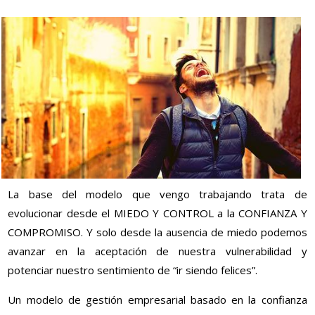
La base del modelo que vengo trabajando trata de
evolucionar desde el MIEDO Y CONTROL a la CONFIANZA Y
COMPROMISO. Y solo desde la ausencia de miedo podemos
avanzar en la aceptación de nuestra vulnerabilidad y
potenciar nuestro sentimiento de “ir siendo felices”.
Un modelo de gestión empresarial basado en la confianza