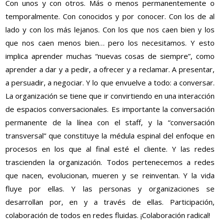
Con unos y con otros. Más o menos permanentemente o
temporalmente. Con conocidos y por conocer. Con los de al
lado y con los más lejanos. Con los que nos caen bien y los
que nos caen menos bien… pero los necesitamos. Y esto
implica aprender muchas “nuevas cosas de siempre”, como
aprender a dar y a pedir, a ofrecer y a reclamar. A presentar,
a persuadir, a negociar. Y lo que envuelve a todo: a conversar.
La organización se tiene que ir convirtiendo en una interacción
de espacios conversacionales. Es importante la conversación
permanente de la línea con el staff, y la “conversación
transversal” que constituye la médula espinal del enfoque en
procesos en los que al final esté el cliente. Y las redes
trascienden la organización. Todos pertenecemos a redes
que nacen, evolucionan, mueren y se reinventan. Y la vida
fluye por ellas. Y las personas y organizaciones se
desarrollan por, en y a través de ellas. Participación,
colaboración de todos en redes fluidas. ¡Colaboración radical!