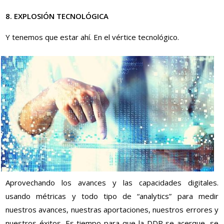
8. EXPLOSIÓN TECNOLÓGICA
Y tenemos que estar ahí. En el vértice tecnológico.
Aprovechando los avances y las capacidades digitales.
usando métricas y todo tipo de “analytics” para medir
nuestros avances, nuestras aportaciones, nuestros errores y
nuestros éxitos. Es tiempo para que la DDP se acerque, se