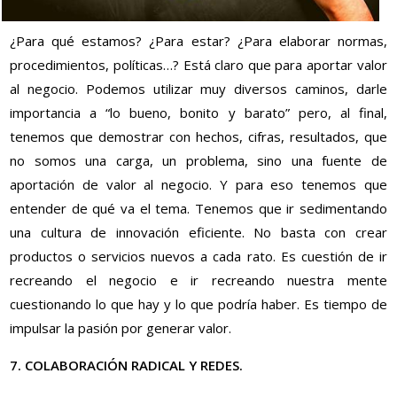
¿Para qué estamos? ¿Para estar? ¿Para elaborar normas,
procedimientos, políticas…? Está claro que para aportar valor
al negocio. Podemos utilizar muy diversos caminos, darle
importancia a “lo bueno, bonito y barato” pero, al final,
tenemos que demostrar con hechos, cifras, resultados, que
no somos una carga, un problema, sino una fuente de
aportación de valor al negocio. Y para eso tenemos que
entender de qué va el tema. Tenemos que ir sedimentando
una cultura de innovación eficiente. No basta con crear
productos o servicios nuevos a cada rato. Es cuestión de ir
recreando el negocio e ir recreando nuestra mente
cuestionando lo que hay y lo que podría haber. Es tiempo de
impulsar la pasión por generar valor.
7. COLABORACIÓN RADICAL Y REDES.