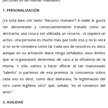
1. PERSONALIZACIÓN
¡Ya está bien con tanto “Recurso Humano”! A nadie le gusta
ser denominado y consecuentemente tratado como un
abstracto, una cosa a ser utilizada, un recurso… ni siquiera un
activo. Una persona es mucho más que todo eso y no lo será
si no se le considera como tal. Cada uno de nosotros es único
aunque en su actuación diaria tenga señalados unos límites
que la organización determina de cara a la eficiencia de la
misma. Y sólo vamos a hacer aflorar el tan manoseado
“talento” si partimos de esa premisa: la consciencia sobre
cada uno es decir, como dice Maturana, “la legitimación del
otro como legítimo otro” que, señala, “es el comienzo del
amor”.
2. AGILIDAD