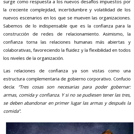
surge como respuesta a los nuevos desafíos impuestos por
la creciente complejidad, incertidumbre y volatilidad de los
nuevos escenarios en los que se mueven las organizaciones.
Sabemos de lo indispensable que es la confianza para la
construcción de redes de relacionamiento. Asimismo, la
confianza torna las relaciones humanas más abiertas y
colaborativas, favoreciendo la fluidez y la flexibilidad en todos
los niveles de la organización.
Las relaciones de confianza ya son vistas como una
estructura complementaria de gobierno corporativo. Confucio
decía:
“Tres cosas son necesarias para poder gobernar:
armas, comida y confianza. Y si no se pudiesen tener las tres,
se deben abandonar en primer lugar las armas y después la
comida”.