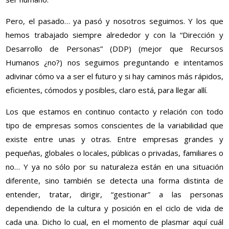
Pero, el pasado… ya pasó y nosotros seguimos. Y los que
hemos trabajado siempre alrededor y con la “Dirección y
Desarrollo de Personas” (DDP) (mejor que Recursos
Humanos ¿no?) nos seguimos preguntando e intentamos
adivinar cómo va a ser el futuro y si hay caminos más rápidos,
eficientes, cómodos y posibles, claro está, para llegar allí.
Los que estamos en continuo contacto y relación con todo
tipo de empresas somos conscientes de la variabilidad que
existe entre unas y otras. Entre empresas grandes y
pequeñas, globales o locales, públicas o privadas, familiares o
no… Y ya no sólo por su naturaleza están en una situación
diferente, sino también se detecta una forma distinta de
entender, tratar, dirigir, “gestionar” a las personas
dependiendo de la cultura y posición en el ciclo de vida de
cada una. Dicho lo cual, en el momento de plasmar aquí cuál