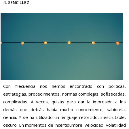
4. SENCILLEZ
Con frecuencia nos hemos encontrado con políticas,
estrategias, procedimientos, normas complejas, sofisticadas,
complicadas. A veces, quizás para dar la impresión a los
demás que detrás había mucho conocimiento, sabiduría,
ciencia. Y se ha utilizado un lenguaje retorcido, inescrutable,
oscuro. En momentos de incertidumbre, velocidad, volatilidad