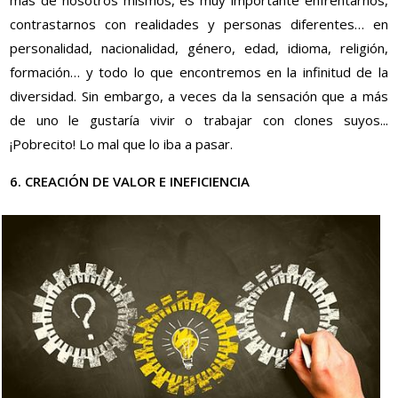
contrastarnos con realidades y personas diferentes… en
personalidad, nacionalidad, género, edad, idioma, religión,
formación… y todo lo que encontremos en la infinitud de la
diversidad. Sin embargo, a veces da la sensación que a más
de uno le gustaría vivir o trabajar con clones suyos...
¡Pobrecito! Lo mal que lo iba a pasar.
6. CREACIÓN DE VALOR E INEFICIENCIA