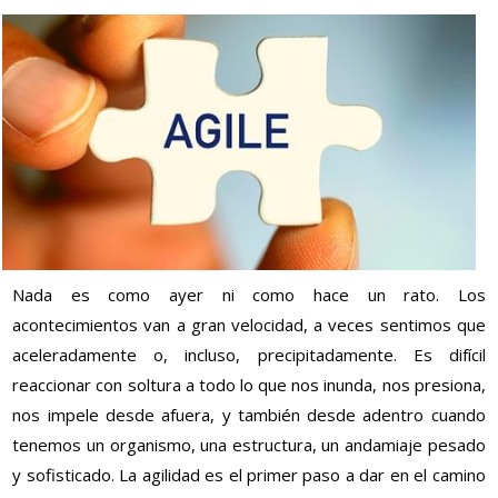
Nada es como ayer ni como hace un rato. Los
acontecimientos van a gran velocidad, a veces sentimos que
aceleradamente o, incluso, precipitadamente. Es difícil
reaccionar con soltura a todo lo que nos inunda, nos presiona,
nos impele desde afuera, y también desde adentro cuando
tenemos un organismo, una estructura, un andamiaje pesado
y sofisticado. La agilidad es el primer paso a dar en el camino