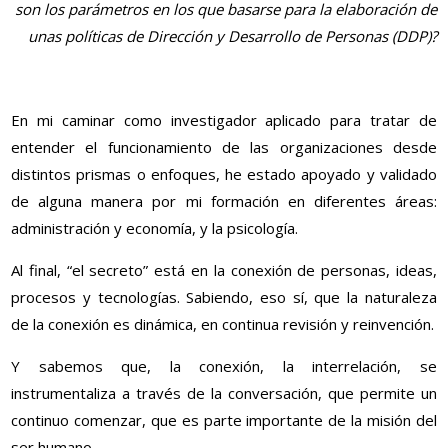
son los parámetros en los que basarse para la elaboración de
unas políticas de Dirección y Desarrollo de Personas (DDP)?
En mi caminar como investigador aplicado para tratar de
entender el funcionamiento de las organizaciones desde
distintos prismas o enfoques, he estado apoyado y validado
de alguna manera por mi formación en diferentes áreas:
administración y economía, y la psicología.
Al final, “el secreto” está en la conexión de personas, ideas,
procesos y tecnologías. Sabiendo, eso sí, que la naturaleza
de la conexión es dinámica, en continua revisión y reinvención.
Y sabemos que, la conexión, la interrelación, se
instrumentaliza a través de la conversación, que permite un
continuo comenzar, que es parte importante de la misión del
ser humano.