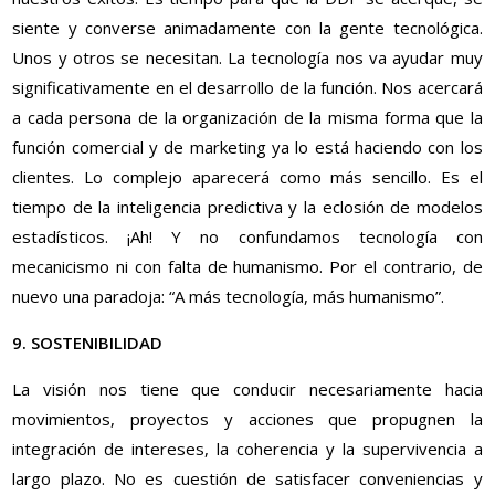
siente y converse animadamente con la gente tecnológica.
Unos y otros se necesitan. La tecnología nos va ayudar muy
significativamente en el desarrollo de la función. Nos acercará
a cada persona de la organización de la misma forma que la
función comercial y de marketing ya lo está haciendo con los
clientes. Lo complejo aparecerá como más sencillo. Es el
tiempo de la inteligencia predictiva y la eclosión de modelos
estadísticos. ¡Ah! Y no confundamos tecnología con
mecanicismo ni con falta de humanismo. Por el contrario, de
nuevo una paradoja: “A más tecnología, más humanismo”.
9. SOSTENIBILIDAD
La visión nos tiene que conducir necesariamente hacia
movimientos, proyectos y acciones que propugnen la
integración de intereses, la coherencia y la supervivencia a
largo plazo. No es cuestión de satisfacer conveniencias y