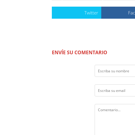
Twitter
Fa
ENVÍE SU COMENTARIO