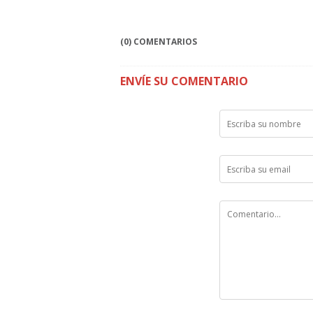
(0) COMENTARIOS
ENVÍE SU COMENTARIO