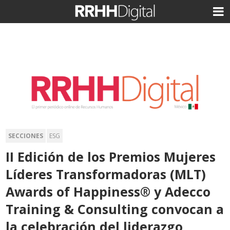
SECCIONES
ESG
II Edición de los Premios Mujeres
Líderes Transformadoras (MLT)
Awards of Happiness® y Adecco
Training & Consulting convocan a
la celebración del liderazgo