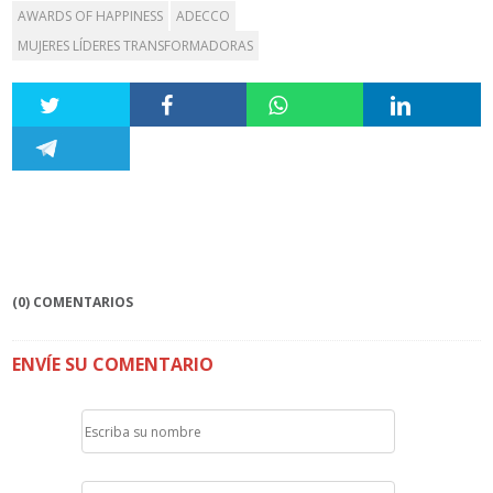
AWARDS OF HAPPINESS
ADECCO
MUJERES LÍDERES TRANSFORMADORAS
(0) COMENTARIOS
ENVÍE SU COMENTARIO