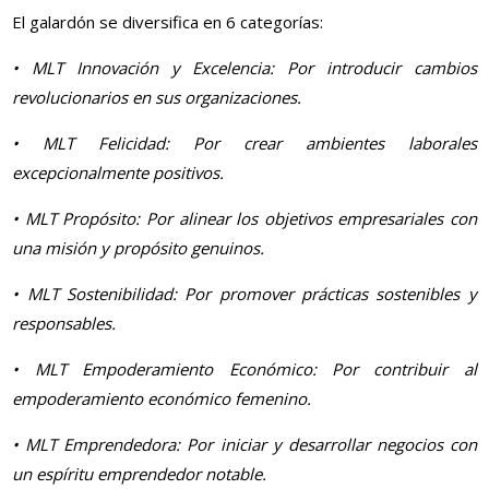
El galardón se diversifica en 6 categorías:
• MLT Innovación y Excelencia: Por introducir cambios
revolucionarios en sus organizaciones.
• MLT Felicidad: Por crear ambientes laborales
excepcionalmente positivos.
• MLT Propósito: Por alinear los objetivos empresariales con
una misión y
propósito genuinos.
• MLT Sostenibilidad: Por promover prácticas sostenibles y
responsables.
• MLT Empoderamiento Económico: Por contribuir al
empoderamiento económico femenino.
• MLT Emprendedora: Por iniciar y desarrollar negocios con
un espíritu emprendedor notable.