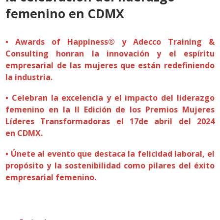
femenino en CDMX
• Awards of Happiness® y Adecco Training &
Consulting honran la innovación
y el espíritu
empresarial de las mujeres que están redefiniendo
la industria.
• Celebran la excelencia y el impacto del liderazgo
femenino en la II Edición de
los Premios Mujeres
Líderes Transformadoras el 17de abril del 2024
en
CDMX.
• Únete al evento que destaca la felicidad laboral, el
propósito y la sostenibilidad como pilares del éxito
empresarial femenino.