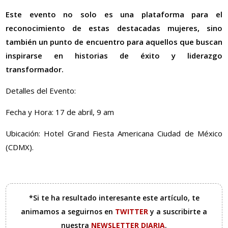
Este evento no solo es una plataforma para el
reconocimiento de estas destacadas mujeres, sino
también un punto de encuentro para aquellos que buscan
inspirarse en historias de éxito y liderazgo
transformador.
Detalles del Evento:
Fecha y Hora: 17 de abril, 9 am
Ubicación: Hotel Grand Fiesta Americana Ciudad de México
(CDMX).
*Si te ha resultado interesante este artículo, te
animamos a seguirnos en
TWITTER
y a suscribirte a
nuestra
NEWSLETTER DIARIA
.