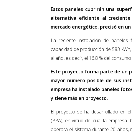
Estos paneles cubrirán una super
alternativa eficiente al creciente
mercado energético, precisó en un
La reciente instalación de paneles
capacidad de producción de 583 kWh,
al año, es decir, el 16.8 % del consumo 
Este proyecto forma parte de un p
mayor número posible de sus insta
empresa ha instalado paneles fotov
y tiene más en proyecto.
El proyecto se ha desarrollado en 
(PPA), en virtud del cual la empresa I
operará el sistema durante 20 años, 