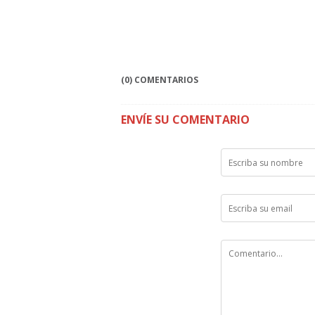
(0) COMENTARIOS
ENVÍE SU COMENTARIO