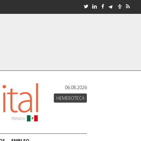
06.08.2026
HEMEROTECA
OS
EMPLEO