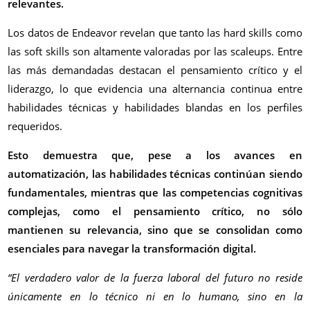
relevantes.
Los datos de Endeavor revelan que tanto las hard skills como
las soft skills son altamente valoradas por las scaleups. Entre
las más demandadas destacan el pensamiento crítico y el
liderazgo, lo que evidencia una alternancia continua entre
habilidades técnicas y habilidades blandas en los perfiles
requeridos.
Esto demuestra que, pese a los avances en
automatización, las habilidades técnicas continúan siendo
fundamentales, mientras que las competencias cognitivas
complejas, como el pensamiento crítico, no sólo
mantienen su relevancia, sino que se consolidan como
esenciales para navegar la transformación digital.
“El verdadero valor de la fuerza laboral del futuro no reside
únicamente en lo técnico ni en lo humano, sino en la