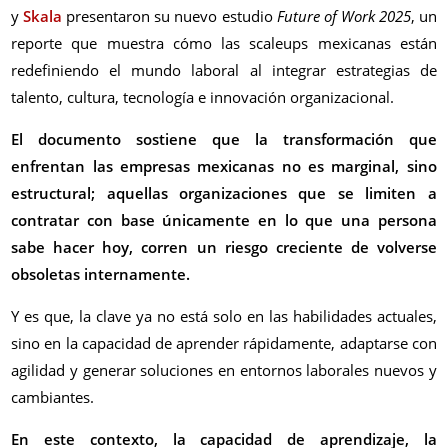
y
Skala
presentaron su nuevo estudio
Future of Work 2025
, un
reporte que muestra cómo las scaleups mexicanas están
redefiniendo el mundo laboral al integrar estrategias de
talento, cultura, tecnología e innovación organizacional.
El documento sostiene que la transformación que
enfrentan las empresas mexicanas no es marginal, sino
estructural; aquellas organizaciones que se limiten a
contratar con base únicamente en lo que una persona
sabe hacer hoy, corren un riesgo creciente de volverse
obsoletas internamente.
Y es que, la clave ya no está solo en las habilidades actuales,
sino en la capacidad de aprender rápidamente, adaptarse con
agilidad y generar soluciones en entornos laborales nuevos y
cambiantes.
En este contexto, la capacidad de aprendizaje, la