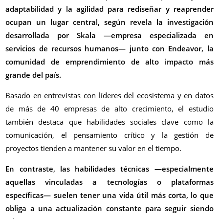
adaptabilidad y la agilidad para rediseñar y reaprender
ocupan un lugar central, según revela la investigación
desarrollada por Skala —empresa especializada en
servicios de recursos humanos— junto con Endeavor, la
comunidad de emprendimiento de alto impacto más
grande del país.
Basado en entrevistas con líderes del ecosistema y en datos
de más de 40 empresas de alto crecimiento, el estudio
también destaca que habilidades sociales clave como la
comunicación, el pensamiento crítico y la gestión de
proyectos tienden a mantener su valor en el tiempo.
En contraste, las habilidades técnicas —especialmente
aquellas vinculadas a tecnologías o plataformas
específicas— suelen tener una vida útil más corta, lo que
obliga a una actualización constante para seguir siendo