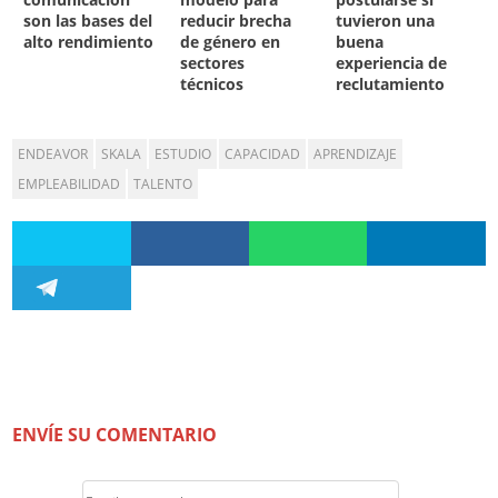
son las bases del
reducir brecha
tuvieron una
alto rendimiento
de género en
buena
sectores
experiencia de
técnicos
reclutamiento
ENDEAVOR
SKALA
ESTUDIO
CAPACIDAD
APRENDIZAJE
EMPLEABILIDAD
TALENTO
ENVÍE SU COMENTARIO