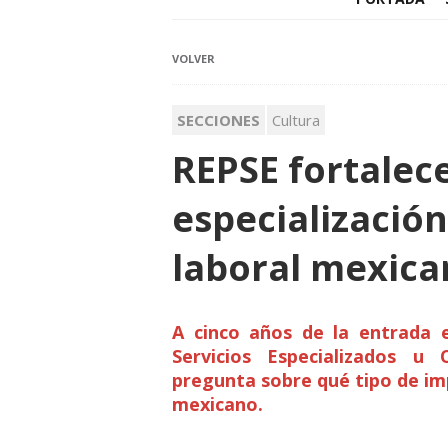
VOLVER
SECCIONES
Cultura
REPSE fortalec
especializació
laboral mexica
A cinco años de la entrada 
Servicios Especializados u 
pregunta sobre qué tipo de im
mexicano.