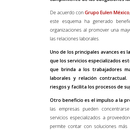
De acuerdo con
Grupo Eulen México
este esquema ha generado benefic
organizaciones al promover una mayor
las relaciones laborales.
Uno de los principales avances es l
que los servicios especializados e
que brinda a los trabajadores ma
laborales y relación contractual
riesgos y facilita los procesos de su
Otro beneficio es el impulso a la pr
las empresas pueden concentrarse 
servicios especializados a proveedor
permite contar con soluciones más 