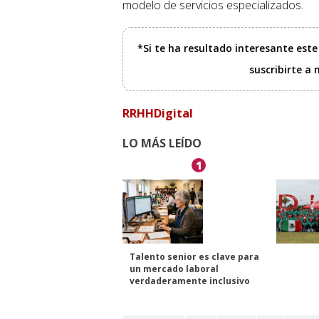
modelo de servicios especializados.
*Si te ha resultado interesante est
suscribirte a
RRHHDigital
LO MÁS LEÍDO
1
Talento senior es clave para
un mercado laboral
verdaderamente inclusivo