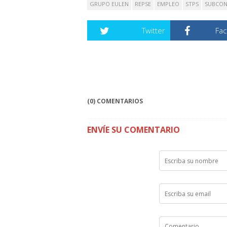
GRUPO EULEN
REPSE
EMPLEO
STPS
SUBCON
Twitter
Fa
(0) COMENTARIOS
ENVÍE SU COMENTARIO