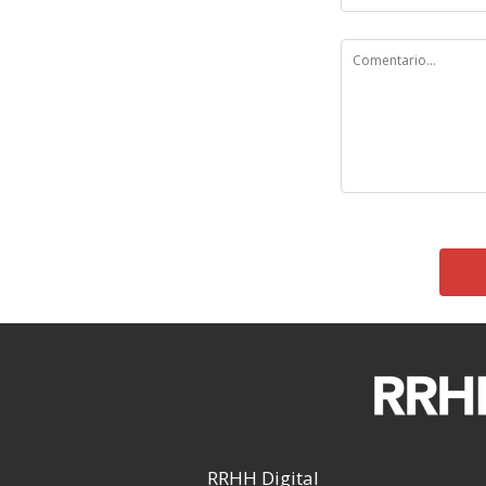
RRHH Digital