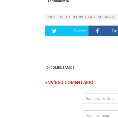
rendimiento
UNAM
EMPLEO
INFORMALIDAD. CRECIMIENTO
Twitter
Fa
(0) COMENTARIOS
ENVÍE SU COMENTARIO