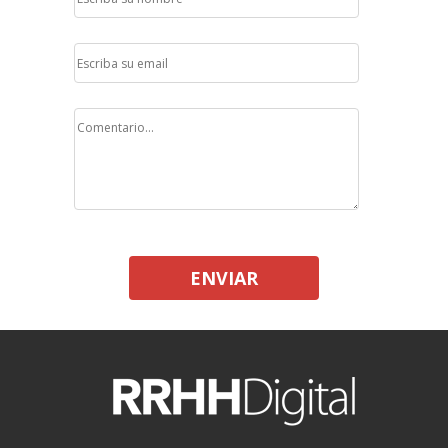
ENVIAR