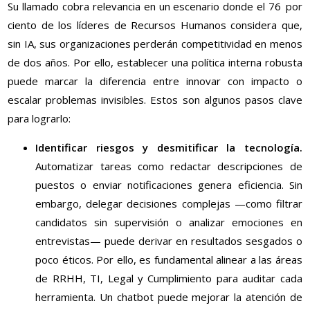
Su llamado cobra relevancia en un escenario donde el 76 por
ciento de los líderes de Recursos Humanos considera que,
sin IA, sus organizaciones perderán competitividad en menos
de dos años. Por ello, establecer una política interna robusta
puede marcar la diferencia entre innovar con impacto o
escalar problemas invisibles. Estos son algunos pasos clave
para lograrlo:
Identificar riesgos y desmitificar la tecnología.
Automatizar tareas como redactar descripciones de
puestos o enviar notificaciones genera eficiencia. Sin
embargo, delegar decisiones complejas —como filtrar
candidatos sin supervisión o analizar emociones en
entrevistas— puede derivar en resultados sesgados o
poco éticos. Por ello, es fundamental alinear a las áreas
de RRHH, TI, Legal y Cumplimiento para auditar cada
herramienta. Un chatbot puede mejorar la atención de