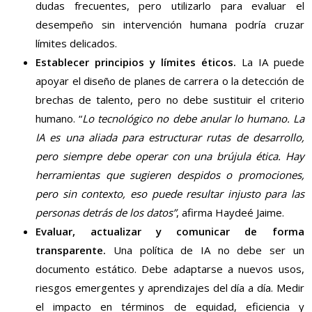
dudas frecuentes, pero utilizarlo para evaluar el
desempeño sin intervención humana podría cruzar
límites delicados.
Establecer principios y límites éticos.
La IA puede
apoyar el diseño de planes de carrera o la detección de
brechas de talento, pero no debe sustituir el criterio
humano. “
Lo tecnológico no debe anular lo humano. La
IA es una aliada para estructurar rutas de desarrollo,
pero siempre debe operar con una brújula ética. Hay
herramientas que sugieren despidos o promociones,
pero sin contexto, eso puede resultar injusto para las
personas detrás de los datos”
, afirma Haydeé Jaime.
Evaluar, actualizar y comunicar de forma
transparente.
Una política de IA no debe ser un
documento estático. Debe adaptarse a nuevos usos,
riesgos emergentes y aprendizajes del día a día. Medir
el impacto en términos de equidad, eficiencia y