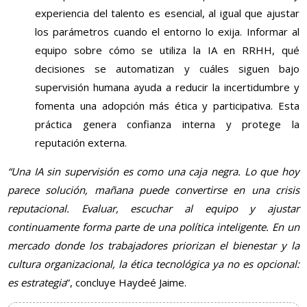
experiencia del talento es esencial, al igual que ajustar
los parámetros cuando el entorno lo exija. Informar al
equipo sobre cómo se utiliza la IA en RRHH, qué
decisiones se automatizan y cuáles siguen bajo
supervisión humana ayuda a reducir la incertidumbre y
fomenta una adopción más ética y participativa. Esta
práctica genera confianza interna y protege la
reputación externa.
“Una IA sin supervisión es como una caja negra. Lo que hoy
parece solución, mañana puede convertirse en una crisis
reputacional. Evaluar, escuchar al equipo y ajustar
continuamente forma parte de una política inteligente. En un
mercado donde los trabajadores priorizan el bienestar y la
cultura organizacional, la ética tecnológica ya no es opcional:
es estrategia
”, concluye Haydeé Jaime.