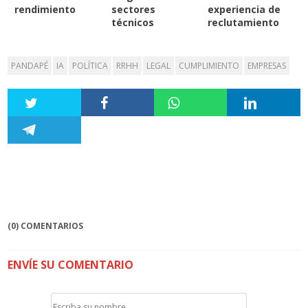
rendimiento
sectores
experiencia de
técnicos
reclutamiento
PANDAPÉ
IA
POLÍTICA
RRHH
LEGAL
CUMPLIMIENTO
EMPRESAS
(0) COMENTARIOS
ENVÍE SU COMENTARIO