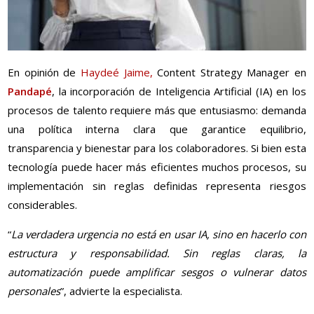
En opinión de
Haydeé Jaime,
Content Strategy Manager en
Pandapé
, la incorporación de Inteligencia Artificial (IA) en los
procesos de talento requiere más que entusiasmo: demanda
una política interna clara que garantice equilibrio,
transparencia y bienestar para los colaboradores. Si bien esta
tecnología puede hacer más eficientes muchos procesos, su
implementación sin reglas definidas representa riesgos
considerables.
“
La verdadera urgencia no está en usar IA, sino en hacerlo con
estructura y responsabilidad. Sin reglas claras, la
automatización puede amplificar sesgos o vulnerar datos
personales
”, advierte la especialista.