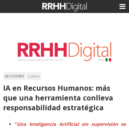
SECCIONES
Cultura
IA en Recursos Humanos: más
que una herramienta conlleva
responsabilidad estratégica
“
Una Inteligencia Artificial sin supervisión es