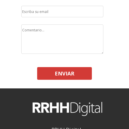
ENVIAR