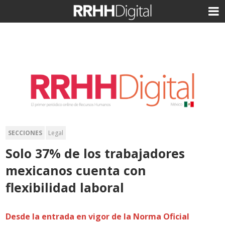
SECCIONES
Legal
Solo 37% de los trabajadores
mexicanos cuenta con
flexibilidad laboral
Desde la entrada en vigor de la Norma Oficial