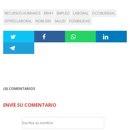
RECURSOS HUMANOS
RRHH
EMPLEO
LABORAL
OCCMUNDIAL
ESTRÉS LABORAL
NOM-035
SALUD
FLEXIBILIDAD
(0) COMENTARIOS
ENVÍE SU COMENTARIO