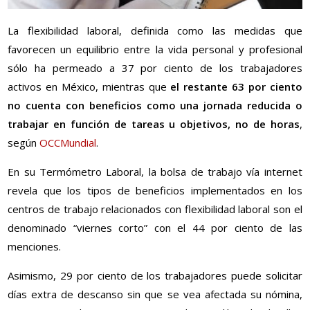
La flexibilidad laboral, definida como las medidas que
favorecen un equilibrio entre la vida personal y profesional
sólo ha permeado a 37 por ciento de los trabajadores
activos en México, mientras que
el restante 63 por ciento
no cuenta con beneficios como una jornada reducida o
trabajar en función de tareas u objetivos, no de horas
,
según
OCCMundial
.
En su Termómetro Laboral, la bolsa de trabajo vía internet
revela que los tipos de beneficios implementados en los
centros de trabajo relacionados con flexibilidad laboral son el
denominado “viernes corto” con el 44 por ciento de las
menciones.
Asimismo, 29 por ciento de los trabajadores puede solicitar
días extra de descanso sin que se vea afectada su nómina,