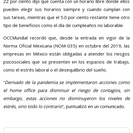
22 por ciento dijo que cuenta con un horario libre donde ellos
pueden elegir sus horarios siempre y cuando cumplan con
sus tareas, mientras que el 5.0 por ciento restante tiene otro
tipo de beneficios como el día de cumpleaños no laborable.
OCCMundial recordó que, desde la entrada en vigor de la
Norma Oficial Mexicana (NOM-035) en octubre del 2019, las
empresas en México están obligadas a atender los riesgos
psicosociales que se presenten en los espacios de trabajo,
como el estrés laboral o el desequilibrio del sueño.
“
Derivado de la pandemia se implementaron acciones como
el home office para disminuir el riesgo de contagios, sin
embargo, estas acciones no disminuyeron los niveles de
estrés, sino todo lo contrario
”, puntualizó en un comunicado.