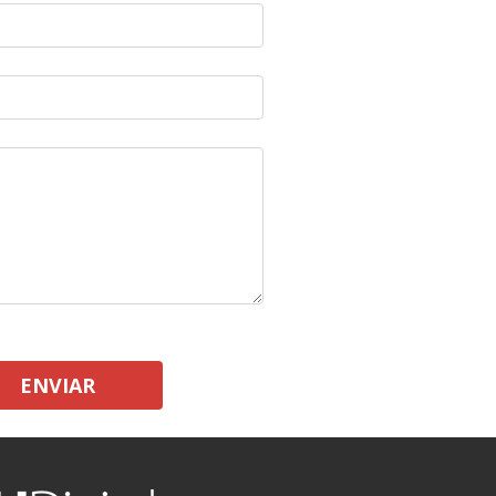
ENVIAR