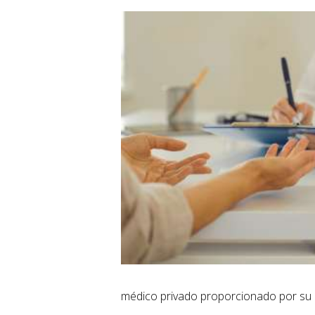
médico privado proporcionado por su