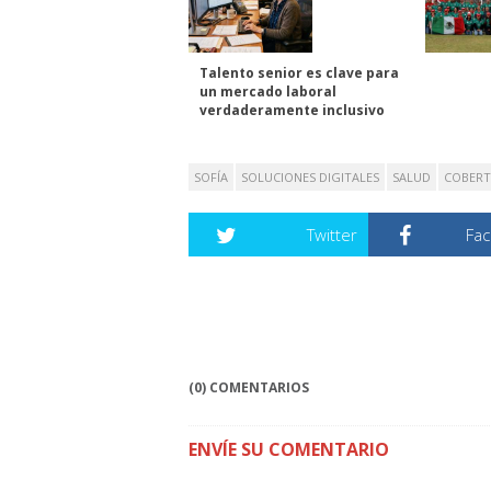
Talento senior es clave para
un mercado laboral
verdaderamente inclusivo
SOFÍA
SOLUCIONES DIGITALES
SALUD
COBERT
Twitter
Fa
(0) COMENTARIOS
ENVÍE SU COMENTARIO