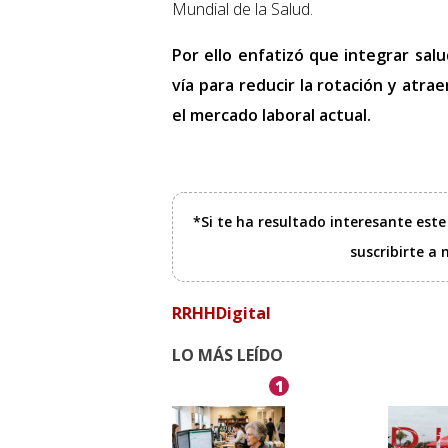
Mundial de la Salud.
Por ello enfatizó que integrar salu
vía para reducir la rotación y atr
el mercado laboral actual.
*Si te ha resultado interesante est
suscribirte a
RRHHDigital
LO MÁS LEÍDO
1