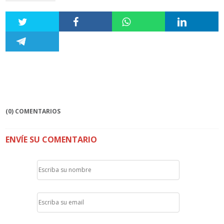
(0) COMENTARIOS
ENVÍE SU COMENTARIO