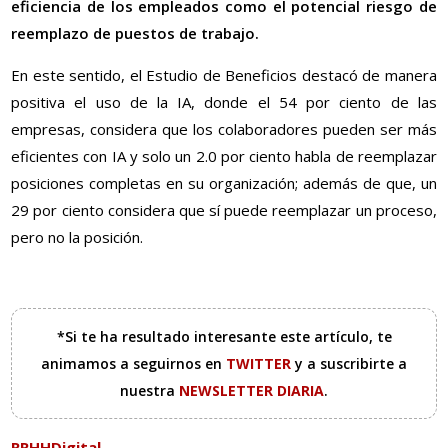
eficiencia de los empleados como el potencial riesgo de
reemplazo de puestos de trabajo.
En este sentido, el Estudio de Beneficios destacó de manera
positiva el uso de la IA, donde el 54 por ciento de las
empresas, considera que los colaboradores pueden ser más
eficientes con IA y solo un 2.0 por ciento habla de reemplazar
posiciones completas en su organización; además de que, un
29 por ciento considera que sí puede reemplazar un proceso,
pero no la posición.
*Si te ha resultado interesante este artículo, te
animamos a seguirnos en
TWITTER
y a suscribirte a
nuestra
NEWSLETTER DIARIA
.
RRHHDigital