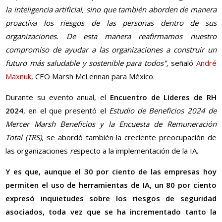
la inteligencia artificial, sino que también aborden de manera
proactiva los riesgos de las personas dentro de sus
organizaciones. De esta manera reafirmamos nuestro
compromiso de ayudar a las organizaciones a construir un
futuro más saludable y sostenible para todos",
señaló
André
Maxnuk
, CEO Marsh McLennan para México.
Durante su evento anual, el
Encuentro de Líderes de RH
2024
, en el que presentó el
Estudio de Beneficios 2024 de
Mercer Marsh Beneficios y la Encuesta de Remuneración
Total (TRS),
se abordó también la creciente preocupación de
las organizaciones
re
specto a la implementación de la IA.
Y es que, aunque el 30 por ciento de las empresas hoy
permiten el uso de herramientas de IA, un 80 por ciento
expresó inquietudes sobre los riesgos de seguridad
asociados, toda vez que se ha incrementado tanto la