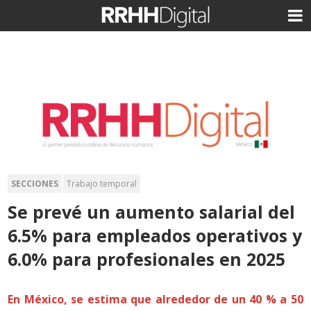
SECCIONES
Trabajo temporal
Se prevé un aumento salarial del
6.5% para empleados operativos y
6.0% para profesionales en 2025
En México, se estima que alrededor de un 40 % a 50