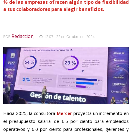
% de las empresas ofrecen algún tipo de flexibilidad
a sus colaboradores para elegir beneficios.
Redaccion
POR
,
12:07 - 22 de Octubre del 2024
Hacia 2025, la consultora
Mercer
proyecta un incremento en
el presupuesto salarial de 6.5 por ciento para empleados
operativos y 6.0 por ciento para profesionales, gerentes y