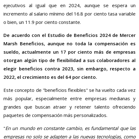
ejecutivos al igual que en 2024, aunque se espera un
incremento al salario mínimo del 16.8 por ciento tasa variable
o bien, un 11.9 por ciento constante.
De acuerdo con el Estudio de Beneficios 2024 de Mercer
Marsh Beneficios, aunque no toda la compensación es
sueldo, actualmente un 17 por ciento más de empresas
otorgan algún tipo de flexibilidad a sus colaboradores al
elegir beneficios contra 2023, sin embargo, respecto a
2022, el crecimiento es del 64 por ciento.
Este concepto de "beneficios flexibles" se ha vuelto cada vez
más popular, especialmente entre empresas medianas y
grandes que buscan atraer y retener talento ofreciendo
paquetes de compensación más personalizados.
"
En un mundo en constante cambio, es fundamental que las
empresas no solo se adapten a las nuevas tecnologías, como