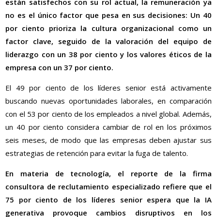
están satisfechos con su rol actual, la remuneración ya
no es el único factor que pesa en sus decisiones: Un 40
por ciento prioriza la cultura organizacional como un
factor clave, seguido de la valoración del equipo de
liderazgo con un 38 por ciento y los valores éticos de la
empresa con un 37 por ciento.
El 49 por ciento de los líderes senior está activamente
buscando nuevas oportunidades laborales, en comparación
con el 53 por ciento de los empleados a nivel global. Además,
un 40 por ciento considera cambiar de rol en los próximos
seis meses, de modo que las empresas deben ajustar sus
estrategias de retención para evitar la fuga de talento.
En materia de tecnología, el reporte de la firma
consultora de reclutamiento especializado refiere que el
75 por ciento de los líderes senior espera que la IA
generativa provoque cambios disruptivos en los