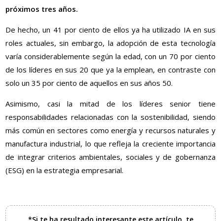
próximos tres años.
De hecho, un 41 por ciento de ellos ya ha utilizado IA en sus
roles actuales, sin embargo, la adopción de esta tecnología
varía considerablemente según la edad, con un 70 por ciento
de los líderes en sus 20 que ya la emplean, en contraste con
solo un 35 por ciento de aquellos en sus años 50.
Asimismo, casi la mitad de los líderes senior tiene
responsabilidades relacionadas con la sostenibilidad, siendo
más común en sectores como energía y recursos naturales y
manufactura industrial, lo que refleja la creciente importancia
de integrar criterios ambientales, sociales y de gobernanza
(ESG) en la estrategia empresarial.
*Si te ha resultado interesante este artículo, te