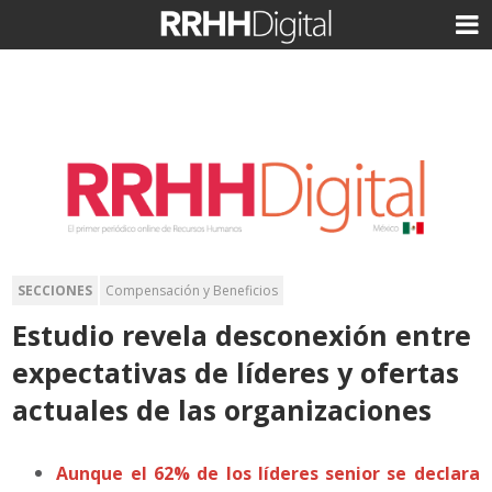
SECCIONES
Compensación y Beneficios
Estudio revela desconexión entre
expectativas de líderes y ofertas
actuales de las organizaciones
Aunque el 62% de los líderes senior se declara