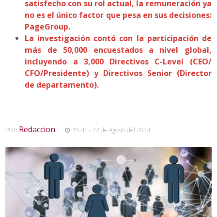
satisfecho con su rol actual, la remuneración ya
no es el único factor que pesa en sus decisiones:
PageGroup.
La investigación contó con la participación de
más de 50,000 encuestados a nivel global,
incluyendo a 3,000 Directivos C-Level (CEO/
CFO/Presidente) y Directivos Senior (Director
de departamento).
Redaccion
POR
,
15:41 - 22 de Agosto del 2024