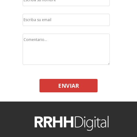
ENVIAR