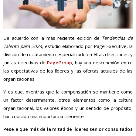
De acuerdo con la más reciente edición de
Tendencias de
Talento para 2024
, estudio elaborado por Page Executive, la
división de reclutamiento especializado en Altas direcciones y
juntas directivas de
PageGroup
, hay una desconexión entre
las expectativas de los líderes y las ofertas actuales de las
organizaciones.
Y es que, mientras que la compensación se mantiene como
un factor determinante, otros elementos como la cultura
organizacional, los valores éticos y un sentido de propósito,
han cobrado una importancia creciente.
Pese a que más de la mitad de líderes senior consultados