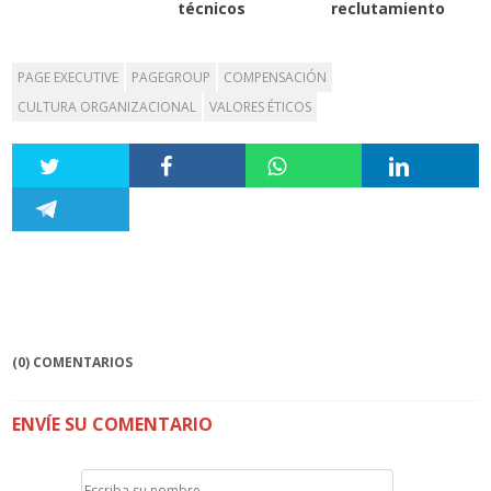
técnicos
reclutamiento
PAGE EXECUTIVE
PAGEGROUP
COMPENSACIÓN
CULTURA ORGANIZACIONAL
VALORES ÉTICOS
(0) COMENTARIOS
ENVÍE SU COMENTARIO