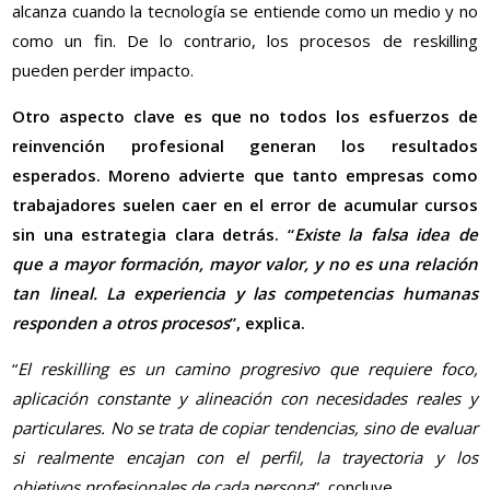
alcanza cuando la tecnología se entiende como un medio y no
como un fin. De lo contrario, los procesos de reskilling
pueden perder impacto.
Otro aspecto clave es que no todos los esfuerzos de
reinvención profesional generan los resultados
esperados. Moreno advierte que tanto empresas como
trabajadores suelen caer en el error de acumular cursos
sin una estrategia clara detrás. “
Existe la falsa idea de
que a mayor formación, mayor valor, y no es una relación
tan lineal. La experiencia y las competencias humanas
responden a otros procesos
”, explica.
“
El reskilling es un camino progresivo que requiere foco,
aplicación constante y alineación con necesidades reales y
particulares. No se trata de copiar tendencias, sino de evaluar
si realmente encajan con el perfil, la trayectoria y los
objetivos profesionales de cada persona
”, concluye.