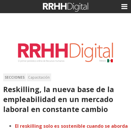
SECCIONES
Capacitación
Reskilling, la nueva base de la
empleabilidad en un mercado
laboral en constante cambio
El reskilling solo es sostenible cuando se aborda