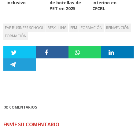
inclusivo
de botellas de
interino en
PET en 2025
CFCRL
EAE BUSINESS SCHOOL
RESKILLING
FEM
FORMACIÓN
REINVENCIÓN
FORMACIÓN
(0) COMENTARIOS
ENVÍE SU COMENTARIO