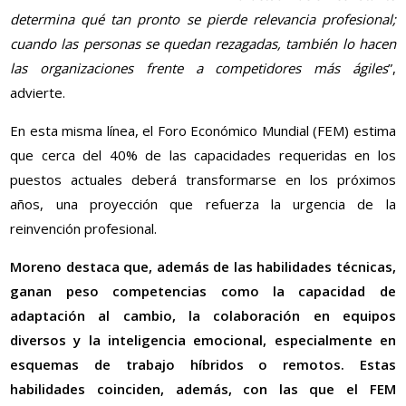
determina qué tan pronto se pierde relevancia profesional;
cuando las personas se quedan rezagadas, también lo hacen
las organizaciones frente a competidores más ágiles
”,
advierte.
En esta misma línea, el Foro Económico Mundial (FEM) estima
que cerca del 40% de las capacidades requeridas en los
puestos actuales deberá transformarse en los próximos
años, una proyección que refuerza la urgencia de la
reinvención profesional.
Moreno destaca que, además de las habilidades técnicas,
ganan peso competencias como la capacidad de
adaptación al cambio, la colaboración en equipos
diversos y la inteligencia emocional, especialmente en
esquemas de trabajo híbridos o remotos. Estas
habilidades coinciden, además, con las que el FEM