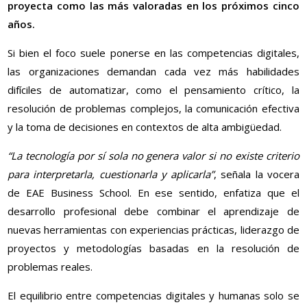
proyecta como las más valoradas en los próximos cinco
años.
Si bien el foco suele ponerse en las competencias digitales,
las organizaciones demandan cada vez más habilidades
difíciles de automatizar, como el pensamiento crítico, la
resolución de problemas complejos, la comunicación efectiva
y la toma de decisiones en contextos de alta ambigüedad.
“La tecnología por sí sola no genera valor si no existe criterio
para interpretarla, cuestionarla y aplicarla”
, señala la vocera
de EAE Business School. En ese sentido, enfatiza que el
desarrollo profesional debe combinar el aprendizaje de
nuevas herramientas con experiencias prácticas, liderazgo de
proyectos y metodologías basadas en la resolución de
problemas reales.
El equilibrio entre competencias digitales y humanas solo se