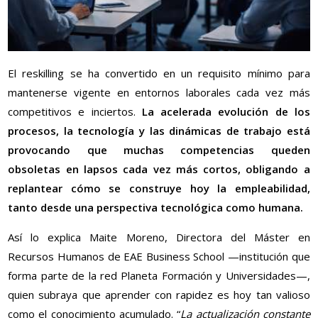
El reskilling se ha convertido en un requisito mínimo para
mantenerse vigente en entornos laborales cada vez más
competitivos e inciertos.
La acelerada evolución de los
procesos, la tecnología y las dinámicas de trabajo está
provocando que muchas competencias queden
obsoletas en lapsos cada vez más cortos, obligando a
replantear cómo se construye hoy la empleabilidad,
tanto desde una perspectiva tecnológica como humana.
Así lo explica Maite Moreno, Directora del Máster en
Recursos Humanos de EAE Business School —institución que
forma parte de la red Planeta Formación y Universidades—,
quien subraya que aprender con rapidez es hoy tan valioso
como el conocimiento acumulado. “
La actualización constante