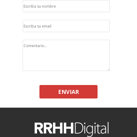
ENVIAR