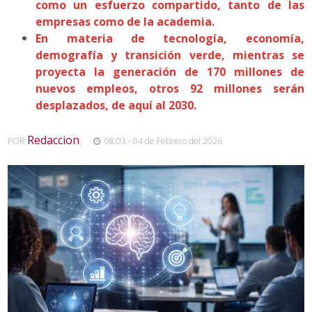
como un esfuerzo compartido, tanto de las
empresas como de la academia.
En materia de tecnología, economía,
demografía y transición verde, mientras se
proyecta la generación de 170 millones de
nuevos empleos, otros 92 millones serán
desplazados, de aquí al 2030.
Redaccion
POR
,
08:03 - 04 de Febrero del 2026