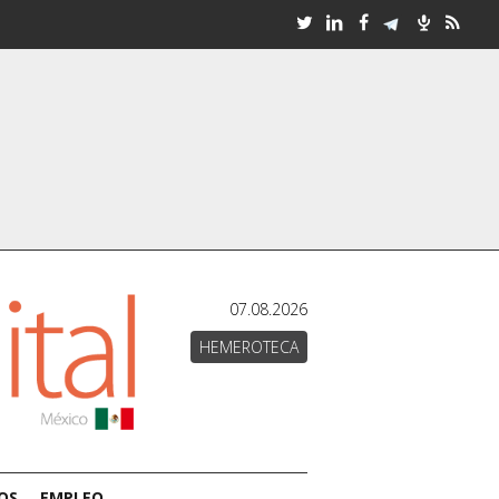
07.08.2026
HEMEROTECA
OS
EMPLEO