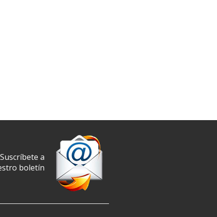
Suscríbete a
stro boletín