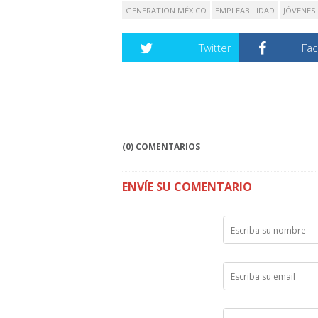
GENERATION MÉXICO
EMPLEABILIDAD
JÓVENES
Twitter
Fa
(0) COMENTARIOS
ENVÍE SU COMENTARIO