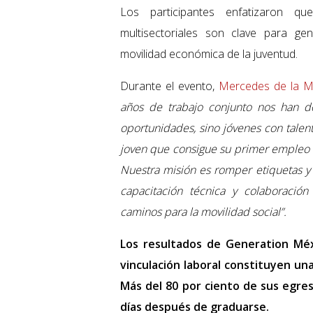
Los participantes enfatizaron qu
multisectoriales son clave para ge
movilidad económica de la juventud.
Durante el evento,
Mercedes de la 
años de trabajo conjunto nos han d
oportunidades, sino jóvenes con talen
joven que consigue su primer empleo f
Nuestra misión es romper etiquetas y
capacitación técnica y colaboración
caminos para la movilidad social”.
Los resultados de Generation Méxi
vinculación laboral constituyen una
Más del 80 por ciento de sus egre
días después de graduarse.