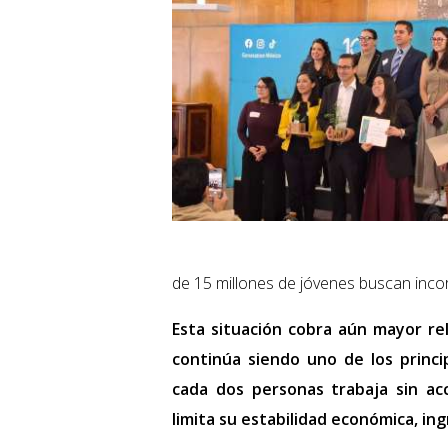
de 15 millones de jóvenes buscan inco
Esta situación cobra aún mayor re
continúa siendo uno de los princ
cada dos personas trabaja sin acc
limita su estabilidad económica, ing