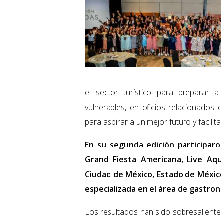
el sector turístico para preparar 
vulnerables, en oficios relacionados 
para aspirar a un mejor futuro y facili
En su segunda edición participaro
Grand Fiesta Americana, Live Aqu
Ciudad de México, Estado de Méxic
especializada en el área de gastron
Los resultados han sido sobresaliente