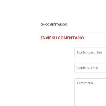
(0) COMENTARIOS
ENVÍE SU COMENTARIO