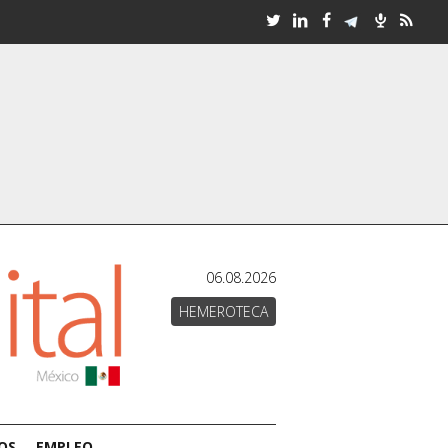
06.08.2026
HEMEROTECA
OS
EMPLEO