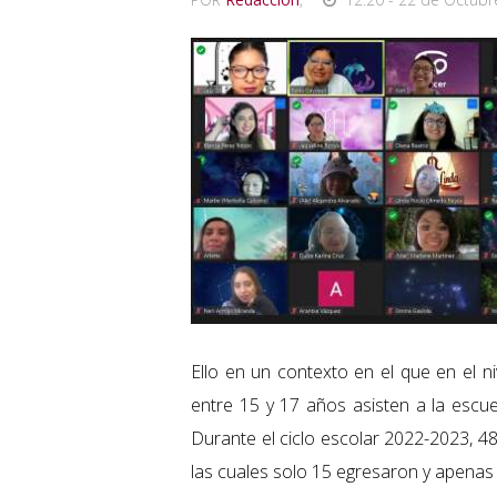
Ello en un contexto en el que en el n
entre 15 y 17 años asisten a la escuel
Durante el ciclo escolar 2022-2023, 48
las cuales solo 15 egresaron y apenas 9