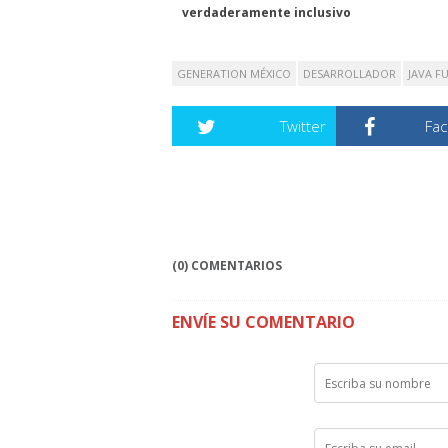
verdaderamente inclusivo
GENERATION MÉXICO
DESARROLLADOR
JAVA F
Twitter
Fa
(0) COMENTARIOS
ENVÍE SU COMENTARIO