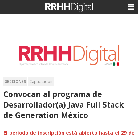
SECCIONES
Capacitación
Convocan al programa de
Desarrollador(a) Java Full Stack
de Generation México
El periodo de inscripción está abierto hasta el 29 de