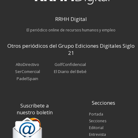
RRHH Digital
El periódico online de recursos humanos y empleo
Otros periódicos del Grupo Ediciones Digitales Siglo
21
AltoDirectivo
GolfConfidencial
SerComercial
El Diario del Bebé
PadelSpain
Secciones
Suscríbete a
nuestro boletín
Portada
Secciones
Editorial
Entrevista