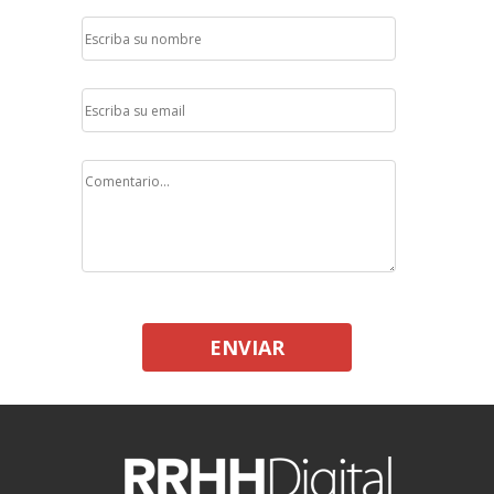
ENVIAR