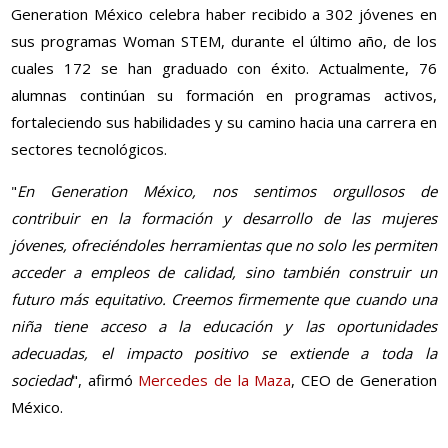
Generation México celebra haber recibido a 302 jóvenes en
sus programas Woman STEM, durante el último año, de los
cuales 172 se han graduado con éxito. Actualmente, 76
alumnas continúan su formación en programas activos,
fortaleciendo sus habilidades y su camino hacia una carrera en
sectores tecnológicos.
"
En Generation México, nos sentimos orgullosos de
contribuir en la formación y desarrollo de las mujeres
jóvenes, ofreciéndoles herramientas que no solo les permiten
acceder a empleos de calidad, sino también construir un
futuro más equitativo. Creemos firmemente que cuando una
niña tiene acceso a la educación y las oportunidades
adecuadas, el impacto positivo se extiende a toda la
sociedad
", afirmó
Mercedes de la Maza
, CEO de Generation
México.