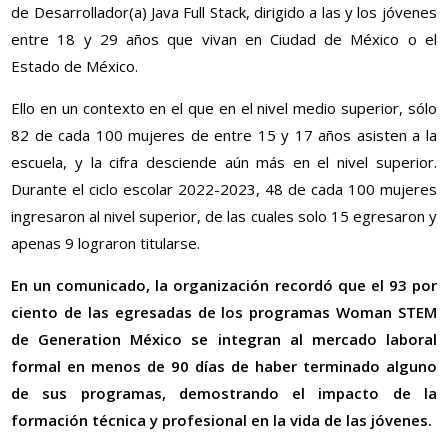
de Desarrollador(a) Java Full Stack, dirigido a las y los jóvenes
entre 18 y 29 años que vivan en Ciudad de México o el
Estado de México.
Ello en un contexto en el que en el nivel medio superior, sólo
82 de cada 100 mujeres de entre 15 y 17 años asisten a la
escuela, y la cifra desciende aún más en el nivel superior.
Durante el ciclo escolar 2022-2023, 48 de cada 100 mujeres
ingresaron al nivel superior, de las cuales solo 15 egresaron y
apenas 9 lograron titularse.
En un comunicado, la organización recordó que el 93 por
ciento de las egresadas de los programas Woman STEM
de Generation México se integran al mercado laboral
formal en menos de 90 días de haber terminado alguno
de sus programas, demostrando el impacto de la
formación técnica y profesional en la vida de las jóvenes.