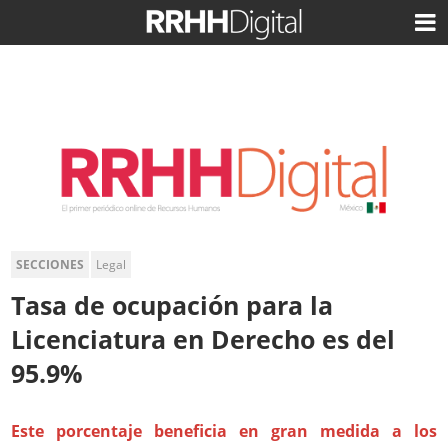
SECCIONES
Legal
Tasa de ocupación para la
Licenciatura en Derecho es del
95.9%
Este porcentaje beneficia en gran medida a los