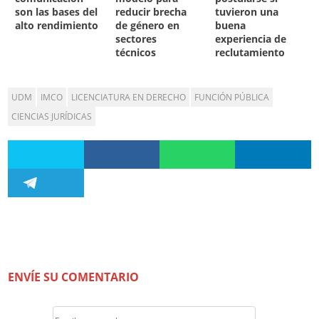
son las bases del
reducir brecha
tuvieron una
alto rendimiento
de género en
buena
sectores
experiencia de
técnicos
reclutamiento
UDM
IMCO
LICENCIATURA EN DERECHO
FUNCIÓN PÚBLICA
CIENCIAS JURÍDICAS
ENVÍE SU COMENTARIO