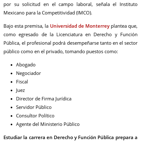
por su solicitud en el campo laboral, señala el Instituto
Mexicano para la Competitividad (IMCO).
Bajo esta premisa, la
Universidad de Monterrey
plantea que,
como egresado de la Licenciatura en Derecho y Función
Pública, el profesional podrá desempeñarse tanto en el sector
público como en el privado, tomando puestos como:
Abogado
Negociador
Fiscal
Juez
Director de Firma Jurídica
Servidor Público
Consultor Político
Agente del Ministerio Público
Estudiar la carrera en Derecho y Función Pública prepara a