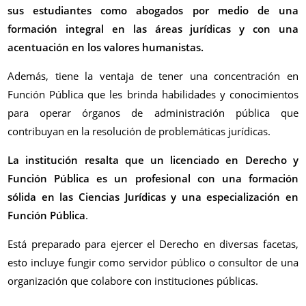
sus estudiantes como abogados por medio de una
formación integral en las áreas jurídicas y con una
acentuación en los valores humanistas.
Además, tiene la ventaja de tener una concentración en
Función Pública que les brinda habilidades y conocimientos
para operar órganos de administración pública que
contribuyan en la resolución de problemáticas jurídicas.
La institución resalta que un licenciado en Derecho y
Función Pública es un profesional con una formación
sólida en las Ciencias Jurídicas y una especialización en
Función Pública
.
Está preparado para ejercer el Derecho en diversas facetas,
esto incluye fungir como servidor público o consultor de una
organización que colabore con instituciones públicas.