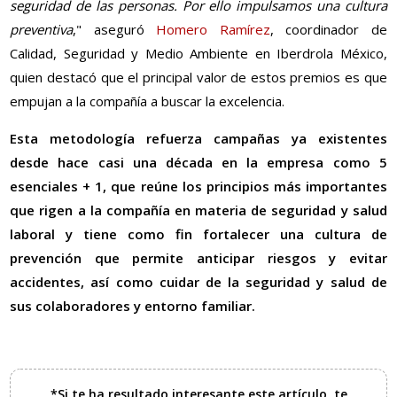
seguridad de las personas. Por ello impulsamos una cultura
preventiva
," aseguró
Homero Ramírez
, coordinador de
Calidad, Seguridad y Medio Ambiente en Iberdrola México,
quien destacó que el principal valor de estos premios es que
empujan a la compañía a buscar la excelencia.
Esta metodología refuerza campañas ya existentes
desde hace casi una década en la empresa como 5
esenciales + 1, que reúne los principios más importantes
que rigen a la compañía en materia de seguridad y salud
laboral y tiene como fin fortalecer una cultura de
prevención que permite anticipar riesgos y evitar
accidentes, así como cuidar de la seguridad y salud de
sus colaboradores y entorno familiar.
*Si te ha resultado interesante este artículo, te