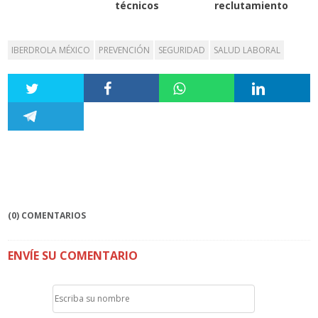
técnicos
reclutamiento
IBERDROLA MÉXICO
PREVENCIÓN
SEGURIDAD
SALUD LABORAL
(0) COMENTARIOS
ENVÍE SU COMENTARIO