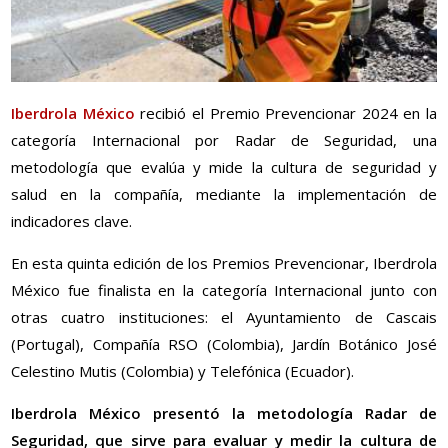
Iberdrola México
recibió el Premio Prevencionar 2024 en la
categoría Internacional por Radar de Seguridad, una
metodología que evalúa y mide la cultura de seguridad y
salud en la compañía, mediante la implementación de
indicadores clave.
En esta quinta edición de los Premios Prevencionar, Iberdrola
México fue finalista en la categoría Internacional junto con
otras cuatro instituciones: el Ayuntamiento de Cascais
(Portugal), Compañía RSO (Colombia), Jardín Botánico José
Celestino Mutis (Colombia) y Telefónica (Ecuador).
Iberdrola México presentó la metodología Radar de
Seguridad, que sirve para evaluar y medir la cultura de