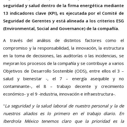
seguridad y salud dentro de la firma energética mediante
13 indicadores clave (KPI), es ejecutada por el Comité de
Seguridad de Gerentes y está alineada a los criterios ESG
(Environmental, Social and Governance) de la compañía.
A través del análisis de distintos factores como el
compromiso y la responsabilidad, la innovación, la estructura
en la toma de decisiones, las auditorías o las incidencias, se
mejoran los procesos de la compañía y se contribuye a varios
Objetivos de Desarrollo Sostenible (ODS), entre ellos el 3 –
salud y bienestar -, el 7 – energía asequible y no
contaminante-, el 8 – trabajo decente y crecimiento
económico- y el 9 -industria, innovación e infraestructura-.
"
La seguridad y la salud laboral de nuestro personal y la de
nuestros aliados es lo primero en el trabajo diario. En
Iberdrola México tenemos claro que la prioridad es la