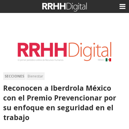
SECCIONES
Bienestar
Reconocen a Iberdrola México
con el Premio Prevencionar por
su enfoque en seguridad en el
trabajo