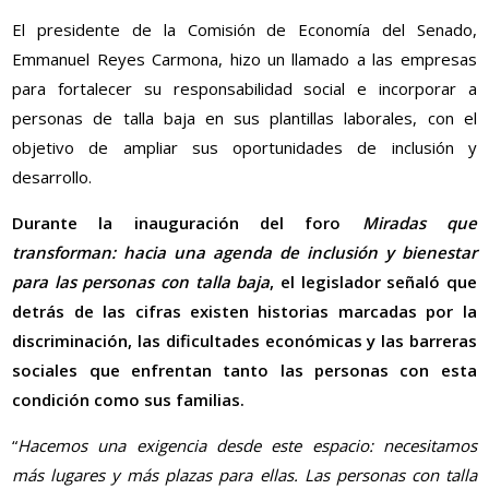
El presidente de la Comisión de Economía del Senado,
Emmanuel Reyes Carmona, hizo un llamado a las empresas
para fortalecer su responsabilidad social e incorporar a
personas de talla baja en sus plantillas laborales, con el
objetivo de ampliar sus oportunidades de inclusión y
desarrollo.
Durante la inauguración del foro
Miradas que
transforman: hacia una agenda de inclusión y bienestar
para las personas con talla baja
, el legislador señaló que
detrás de las cifras existen historias marcadas por la
discriminación, las dificultades económicas y las barreras
sociales que enfrentan tanto las personas con esta
condición como sus familias.
“
Hacemos una exigencia desde este espacio: necesitamos
más lugares y más plazas para ellas. Las personas con talla