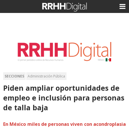
SECCIONES
Administración Pública
Piden ampliar oportunidades de
empleo e inclusión para personas
de talla baja
En México miles de personas viven con acondroplasia