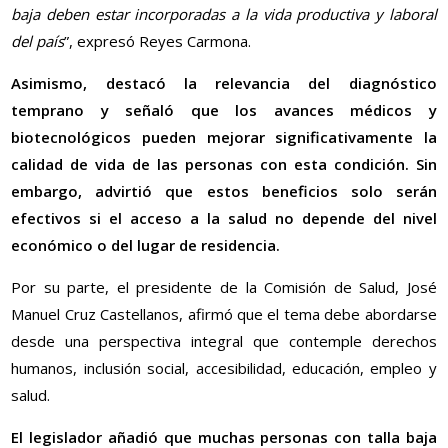
baja deben estar incorporadas a la vida productiva y laboral
del país
”, expresó Reyes Carmona.
Asimismo, destacó la relevancia del diagnóstico
temprano y señaló que los avances médicos y
biotecnológicos pueden mejorar significativamente la
calidad de vida de las personas con esta condición. Sin
embargo, advirtió que estos beneficios solo serán
efectivos si el acceso a la salud no depende del nivel
económico o del lugar de residencia.
Por su parte, el presidente de la Comisión de Salud, José
Manuel Cruz Castellanos, afirmó que el tema debe abordarse
desde una perspectiva integral que contemple derechos
humanos, inclusión social, accesibilidad, educación, empleo y
salud.
El legislador añadió que muchas personas con talla baja