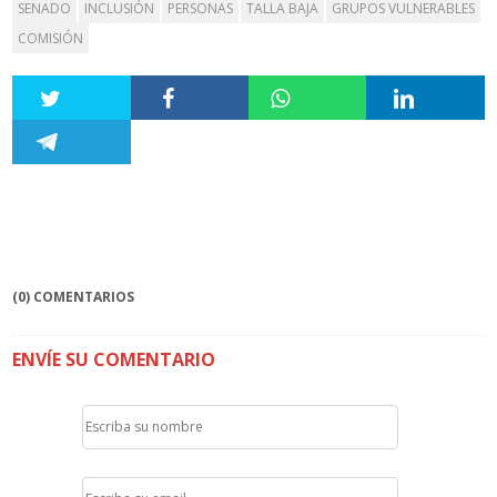
SENADO
INCLUSIÓN
PERSONAS
TALLA BAJA
GRUPOS VULNERABLES
COMISIÓN
(0) COMENTARIOS
ENVÍE SU COMENTARIO