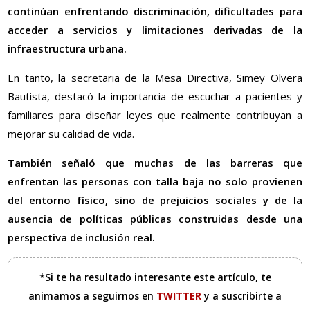
continúan enfrentando discriminación, dificultades para
acceder a servicios y limitaciones derivadas de la
infraestructura urbana.
En tanto, la secretaria de la Mesa Directiva, Simey Olvera
Bautista, destacó la importancia de escuchar a pacientes y
familiares para diseñar leyes que realmente contribuyan a
mejorar su calidad de vida.
También señaló que muchas de las barreras que
enfrentan las personas con talla baja no solo provienen
del entorno físico, sino de prejuicios sociales y de la
ausencia de políticas públicas construidas desde una
perspectiva de inclusión real.
*Si te ha resultado interesante este artículo, te
animamos a seguirnos en
TWITTER
y a suscribirte a