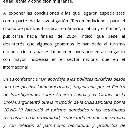
edad, etnia y condición migrante.
Al exponer las conclusiones a las que llegaron especialistas
como parte de la investigación “Recomendaciones para el
diseño de políticas turísticas en América Latina y el Caribe”, a
publicarse hacia finales de 2024, indicó que pese al
desinterés que algunos gobiernos le han dado al turismo
nacional, ciertos países latinoamericanos presentan un gasto
con mayor incidencia en el sector nacional que en el
internacional.
En su conferencia “
Un abordaje a las políticas turísticas desde
una perspectiva latinoamericana”, organizada por el Centro
de Investigaciones sobre América Latina y el Caribe, de la
UNAM, argumentó que la irrupción de la crisis sanitaria por la
COVID-19 favoreció el turismo doméstico y las actividades
recreativas en la proximidad, “sobre todo en fines de semana
y con relación al patrimonio biocultural y productos de