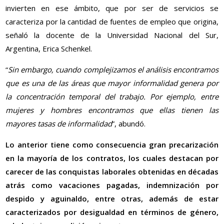
invierten en ese ámbito, que por ser de servicios se
caracteriza por la cantidad de fuentes de empleo que origina,
señaló la docente de la Universidad Nacional del Sur,
Argentina, Erica Schenkel.
“
Sin embargo, cuando complejizamos el análisis encontramos
que es una de las áreas que mayor informalidad genera por
la concentración temporal del trabajo. Por ejemplo, entre
mujeres y hombres encontramos que ellas tienen las
mayores tasas de informalidad
”, abundó.
Lo anterior tiene como consecuencia gran precarización
en la mayoría de los contratos, los cuales destacan por
carecer de las conquistas laborales obtenidas en décadas
atrás como vacaciones pagadas, indemnización por
despido y aguinaldo, entre otras, además de estar
caracterizados por desigualdad en términos de género,