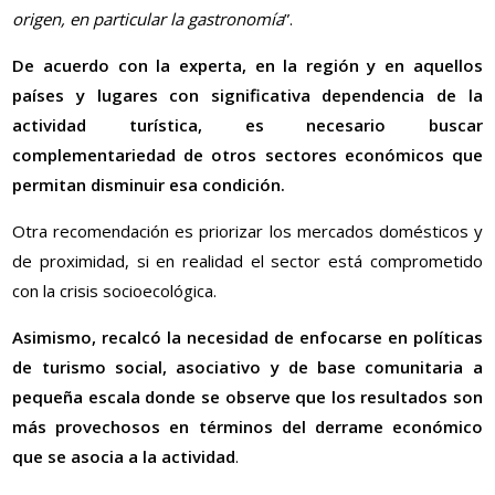
origen, en particular la gastronomía
”.
De acuerdo con la experta, en la región y en aquellos
países y lugares con significativa dependencia de la
actividad turística, es necesario buscar
complementariedad de otros sectores económicos que
permitan disminuir esa condición.
Otra recomendación es priorizar los mercados domésticos y
de proximidad, si en realidad el sector está comprometido
con la crisis socioecológica.
Asimismo, recalcó la necesidad de enfocarse en políticas
de turismo social, asociativo y de base comunitaria a
pequeña escala donde se observe que los resultados son
más provechosos en términos del derrame económico
que se asocia a la actividad
.