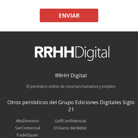
ENVIAR
RRHH Digital
El periódico online de recursos humanos y empleo
Otros periódicos del Grupo Ediciones Digitales Siglo
21
AltoDirectivo
GolfConfidencial
SerComercial
El Diario del Bebé
PadelSpain