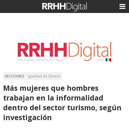
SECCIONES
Igualdad de Género
Más mujeres que hombres
trabajan en la informalidad
dentro del sector turismo, según
investigación