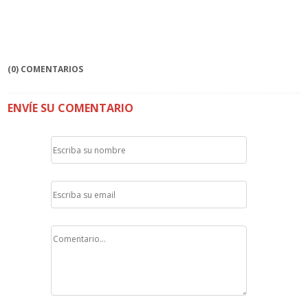
(0) COMENTARIOS
ENVÍE SU COMENTARIO