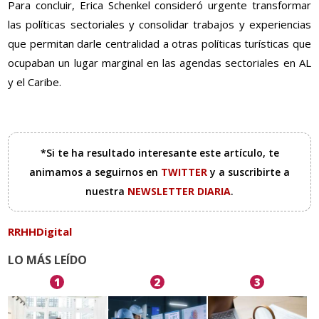
Para concluir, Erica Schenkel consideró urgente transformar
las políticas sectoriales y consolidar trabajos y experiencias
que permitan darle centralidad a otras políticas turísticas que
ocupaban un lugar marginal en las agendas sectoriales en AL
y el Caribe.
*Si te ha resultado interesante este artículo, te
animamos a seguirnos en
TWITTER
y a suscribirte a
nuestra
NEWSLETTER DIARIA
.
RRHHDigital
LO MÁS LEÍDO
1
2
3